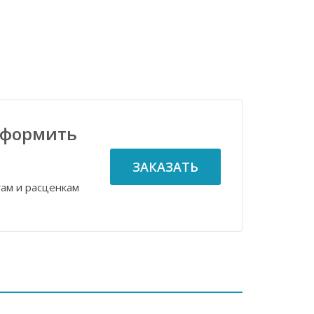
оформить
ЗАКАЗАТЬ
гам и расценкам