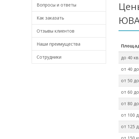
Цен
Вопросы и ответы
ЮВА
Как заказать
Отзывы клиентов
Наши преимущества
Площад
Сотрудники
до 40 кв
от 40 до
от 50 до
от 60 до
от 80 до
от 100 д
от 125 д
от 150 к