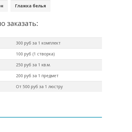
он
Глажка белья
о заказать:
300 руб за 1 комплект
100 руб (1 створка)
250 руб за 1 кв.м.
200 руб за 1 предмет
От 500 руб за 1 люстру