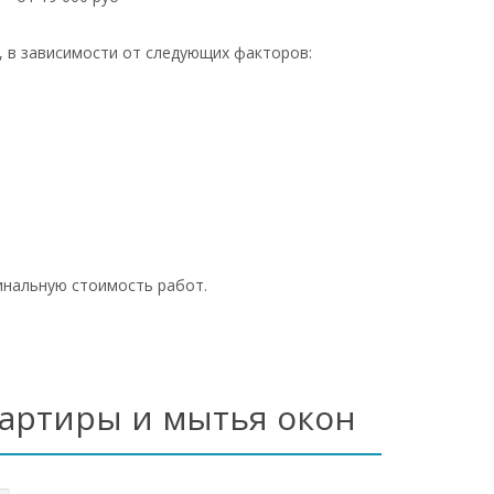
, в зависимости от следующих факторов:
инальную стоимость работ.
вартиры и мытья окон