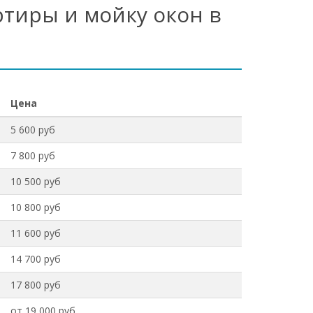
ртиры и мойку окон в
Цена
5 600 руб
7 800 руб
10 500 руб
10 800 руб
11 600 руб
14 700 руб
17 800 руб
от 19 000 руб