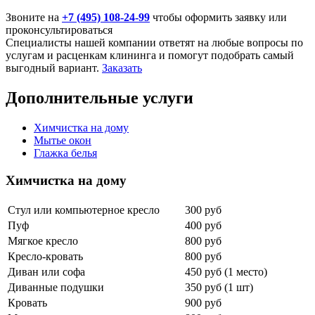
Звоните на
+7 (495) 108-24-99
чтобы оформить заявку или
проконсультироваться
Специалисты нашей компании ответят на любые вопросы по
услугам и расценкам клининга и помогут подобрать самый
выгодный вариант.
Заказать
Дополнительные услуги
Химчистка на дому
Мытье окон
Глажка белья
Химчистка на дому
Стул или компьютерное кресло
300 руб
Пуф
400 руб
Мягкое кресло
800 руб
Кресло-кровать
800 руб
Диван или софа
450 руб (1 место)
Диванные подушки
350 руб (1 шт)
Кровать
900 руб