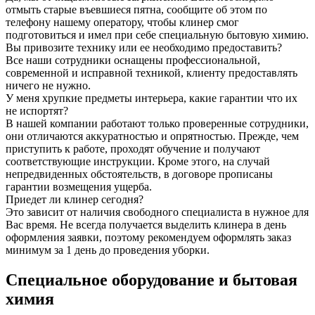
отмыть старые въевшиеся пятна, сообщите об этом по
телефону нашему оператору, чтобы клинер смог
подготовиться и имел при себе специальную бытовую химию.
Вы привозите технику или ее необходимо предоставить?
Все наши сотрудники оснащены профессиональной,
современной и исправной техникой, клиенту предоставлять
ничего не нужно.
У меня хрупкие предметы интерьера, какие гарантии что их
не испортят?
В нашей компании работают только проверенные сотрудники,
они отличаются аккуратностью и опрятностью. Прежде, чем
приступить к работе, проходят обучение и получают
соответствующие инструкции. Кроме этого, на случай
непредвиденных обстоятельств, в договоре прописаны
гарантии возмещения ущерба.
Приедет ли клинер сегодня?
Это зависит от наличия свободного специалиста в нужное для
Вас время. Не всегда получается выделить клинера в день
оформления заявки, поэтому рекомендуем оформлять заказ
минимум за 1 день до проведения уборки.
Специальное оборудование и бытовая
химия