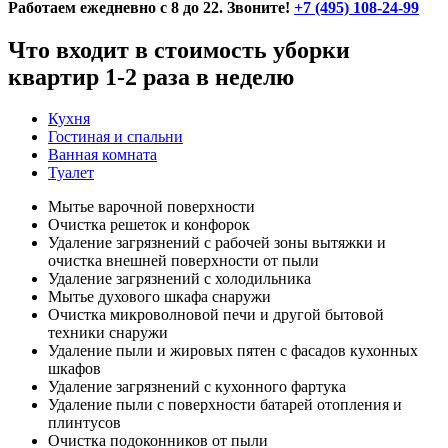
Работаем ежедневно с 8 до 22. Звоните!
+7 (495) 108-24-99
Что входит в стоимость уборки
квартир 1-2 раза в неделю
Кухня
Гостиная и спальни
Ванная комната
Туалет
Мытье варочной поверхности
Очистка решеток и конфорок
Удаление загрязнений с рабочей зоны вытяжки и
очистка внешней поверхности от пыли
Удаление загрязнений с холодильника
Мытье духового шкафа снаружи
Очистка микроволновой печи и другой бытовой
техники снаружи
Удаление пыли и жировых пятен с фасадов кухонных
шкафов
Удаление загрязнений с кухонного фартука
Удаление пыли с поверхности батарей отопления и
плинтусов
Очистка подоконников от пыли