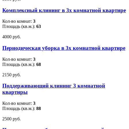
Комплексный клининг в 3х комнатной квартире
Кол-во комнат:
3
Площадь (кв.м.):
63
4000 pуб.
Периодическая уборка в 3х комнатной квартире
Кол-во комнат:
3
Площадь (кв.м.):
68
2150 pуб.
Поддерживающий клининг 3 комнатной
квартиры
Кол-во комнат:
3
Площадь (кв.м.):
88
2500 pуб.