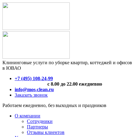
Клининговые услуги по уборке квартир, коттеджей и офисов
в ЮВАО
+7 (495) 108-24-99
с 8.00 до 22.00 ежедневно
info@mos-clean.ru
Заказать звонок
Работаем ежедневно, без выходных и праздников
О компании
Сотрудники
Партнеры
Отзывы клиентов