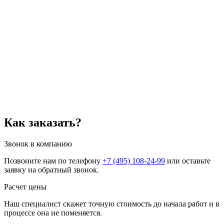
Как заказать?
Звонок в компанию
Позвоните нам по телефону
+7 (495) 108-24-99
или оставьте
заявку на обратный звонок.
Расчет цены
Наш специалист скажет точную стоимость до начала работ и в
процессе она не поменяется.