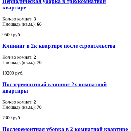
Периодическая уборка в трехкомнатной
квартире
Кол-во комнат:
3
Площадь (кв.м.):
66
9500 pуб.
Клининг в 2к квартире после строительства
Кол-во комнат:
2
Площадь (кв.м.):
70
10200 pуб.
Послеремонтный клининг 2х комнатной
квартиры
Кол-во комнат:
2
Площадь (кв.м.):
70
7300 pуб.
Послеремонтная уборка в 2 комнатной квартире