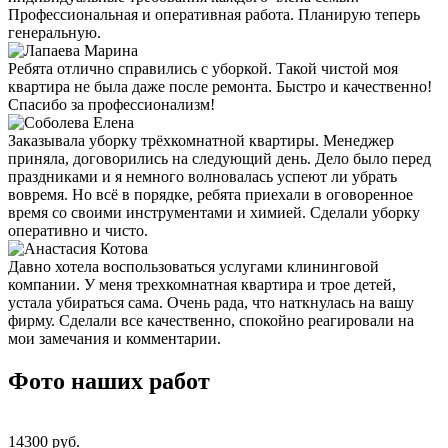
Профессиональная и оперативная работа. Планирую теперь
генеральную.
Ребята отлично справились с уборкой. Такой чистой моя
квартира не была даже после ремонта. Быстро и качественно!
Спасибо за профессионализм!
Заказывала уборку трёхкомнатной квартиры. Менеджер
приняла, договорились на следующий день. Дело было перед
праздниками и я немного волновалась успеют ли убрать
вовремя. Но всё в порядке, ребята приехали в оговоренное
время со своими инструментами и химией. Сделали уборку
оперативно и чисто.
Давно хотела воспользоваться услугами клининговой
компании. У меня трехкомнатная квартира и трое детей,
устала убираться сама. Очень рада, что наткнулась на вашу
фирму. Сделали все качественно, спокойно реагировали на
мои замечания и комментарии.
Фото наших работ
14300 pуб.