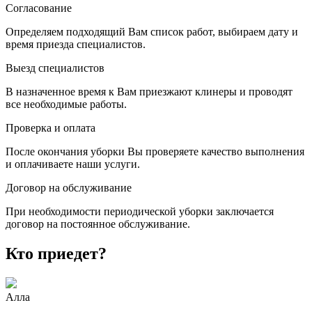
Согласование
Определяем подходящий Вам список работ, выбираем дату и
время приезда специалистов.
Выезд специалистов
В назначенное время к Вам приезжают клинеры и проводят
все необходимые работы.
Проверка и оплата
После окончания уборки Вы проверяете качество выполнения
и оплачиваете наши услуги.
Договор на обслуживание
При необходимости периодической уборки заключается
договор на постоянное обслуживание.
Кто приедет?
Алла