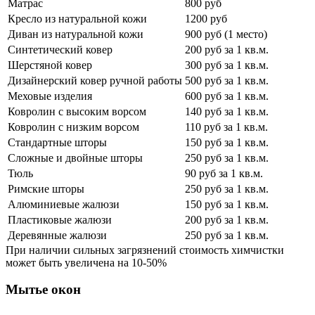
Матрас
800 руб
Кресло из натуральной кожи
1200 руб
Диван из натуральной кожи
900 руб (1 место)
Синтетический ковер
200 руб за 1 кв.м.
Шерстяной ковер
300 руб за 1 кв.м.
Дизайнерский ковер ручной работы
500 руб за 1 кв.м.
Меховые изделия
600 руб за 1 кв.м.
Ковролин с высоким ворсом
140 руб за 1 кв.м.
Ковролин с низким ворсом
110 руб за 1 кв.м.
Стандартные шторы
150 руб за 1 кв.м.
Сложные и двойные шторы
250 руб за 1 кв.м.
Тюль
90 руб за 1 кв.м.
Римские шторы
250 руб за 1 кв.м.
Алюминиевые жалюзи
150 руб за 1 кв.м.
Пластиковые жалюзи
200 руб за 1 кв.м.
Деревянные жалюзи
250 руб за 1 кв.м.
При наличии сильных загрязнений стоимость химчистки
может быть увеличена на 10-50%
Мытье окон