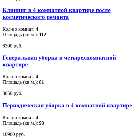
Клининг в 4 комнатной квартире после
косметического ремонта
Кол-во комнат:
4
Площадь (кв.м.):
112
6300 pуб.
Генеральная уборка в четырехкомнатной
квартире
Кол-во комнат:
4
Площадь (кв.м.):
81
3050 pуб.
Периодическая уборка в 4 комнатной квартире
Кол-во комнат:
4
Площадь (кв.м.):
93
10900 pуб.