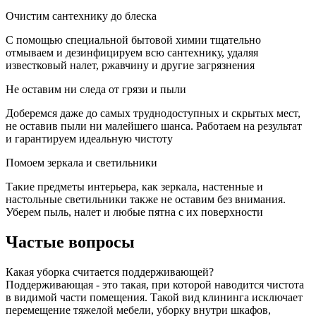
Очистим сантехнику до блеска
С помощью специальной бытовой химии тщательно
отмываем и дезинфицируем всю сантехнику, удаляя
известковый налет, ржавчину и другие загрязнения
Не оставим ни следа от грязи и пыли
Доберемся даже до самых труднодоступных и скрытых мест,
не оставив пыли ни малейшего шанса. Работаем на результат
и гарантируем идеальную чистоту
Помоем зеркала и светильники
Такие предметы интерьера, как зеркала, настенные и
настольные светильники также не оставим без внимания.
Уберем пыль, налет и любые пятна с их поверхности
Частые вопросы
Какая уборка считается поддерживающей?
Поддерживающая - это такая, при которой наводится чистота
в видимой части помещения. Такой вид клининга исключает
перемещение тяжелой мебели, уборку внутри шкафов,