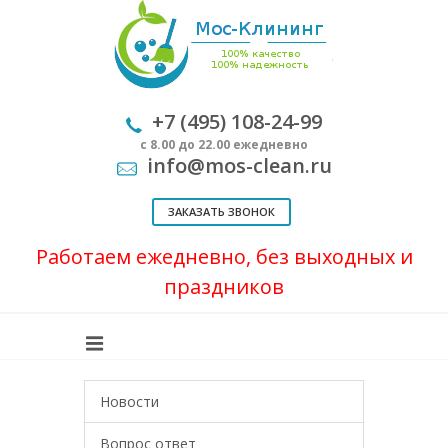
+7 (495) 108-24-99
с 8.00 до 22.00 ежедневно
info@mos-clean.ru
ЗАКАЗАТЬ ЗВОНОК
Работаем ежедневно, без выходных и
праздников
Новости
Вопрос ответ