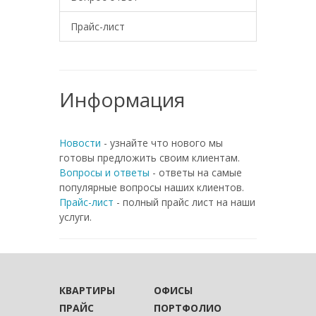
Прайс-лист
Информация
Новости
- узнайте что нового мы
готовы предложить своим клиентам.
Вопросы и ответы
- ответы на самые
популярные вопросы наших клиентов.
Прайс-лист
- полный прайс лист на наши
услуги.
КВАРТИРЫ
ОФИСЫ
ПРАЙС
ПОРТФОЛИО