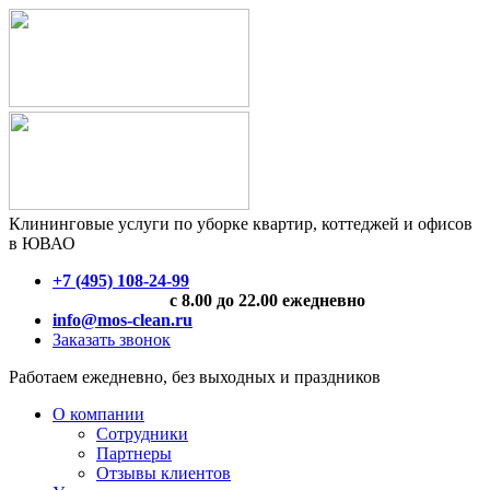
Клининговые услуги по уборке квартир, коттеджей и офисов
в ЮВАО
+7 (495) 108-24-99
с 8.00 до 22.00 ежедневно
info@mos-clean.ru
Заказать звонок
Работаем ежедневно, без выходных и праздников
О компании
Сотрудники
Партнеры
Отзывы клиентов