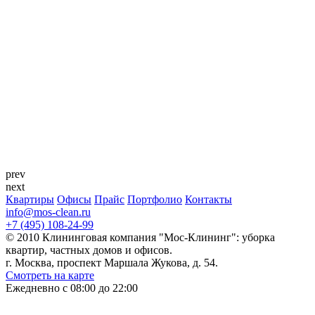
prev
next
Квартиры
Офисы
Прайс
Портфолио
Контакты
info@mos-clean.ru
+7 (495) 108-24-99
© 2010 Клининговая компания "Мос-Клининг": уборка
квартир, частных домов и офисов.
г. Москва, проспект Маршала Жукова, д. 54.
Смотреть на карте
Ежедневно с 08:00 до 22:00