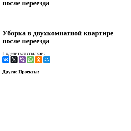
после переезда
Уборка в двухкомнатной квартире
после переезда
Поделиться ссылкой:
Другие Проекты: