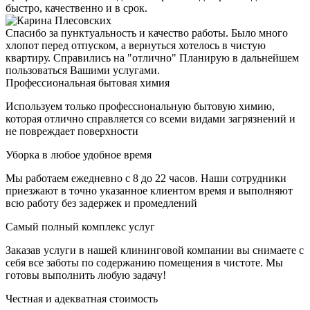
быстро, качественно и в срок.
Спасибо за пунктуальность и качество работы. Было много
хлопот перед отпуском, а вернуться хотелось в чистую
квартиру. Справились на "отлично" Планирую в дальнейшем
пользоваться Вашими услугами.
Профессиональная бытовая химия
Используем только профессиональную бытовую химию,
которая отлично справляется со всеми видами загрязнений и
не повреждает поверхности
Уборка в любое удобное время
Мы работаем ежедневно с 8 до 22 часов. Наши сотрудники
приезжают в точно указанное клиентом время и выполняют
всю работу без задержек и промедлений
Самый полный комплекс услуг
Заказав услуги в нашей клининговой компании вы снимаете с
себя все заботы по содержанию помещения в чистоте. Мы
готовы выполнить любую задачу!
Честная и адекватная стоимость