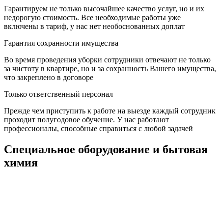
Гарантируем не только высочайшее качество услуг, но и их
недорогую стоимость. Все необходимые работы уже
включены в тариф, у нас нет необоснованных доплат
Гарантия сохранности имущества
Во время проведения уборки сотрудники отвечают не только
за чистоту в квартире, но и за сохранность Вашего имущества,
что закреплено в договоре
Только ответственный персонал
Прежде чем приступить к работе на выезде каждый сотрудник
проходит полугодовое обучение. У нас работают
профессионалы, способные справиться с любой задачей
Специальное оборудование и бытовая
химия