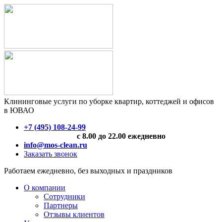
Клининговые услуги по уборке квартир, коттеджей и офисов
в ЮВАО
+7 (495) 108-24-99
с 8.00 до 22.00 ежедневно
info@mos-clean.ru
Заказать звонок
Работаем ежедневно, без выходных и праздников
О компании
Сотрудники
Партнеры
Отзывы клиентов