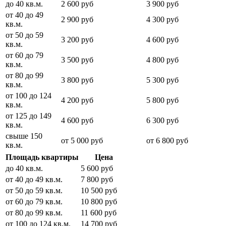
до 40 кв.м.
2 600 руб
3 900 руб
от 40 до 49
2 900 руб
4 300 руб
кв.м.
от 50 до 59
3 200 руб
4 600 руб
кв.м.
от 60 до 79
3 500 руб
4 800 руб
кв.м.
от 80 до 99
3 800 руб
5 300 руб
кв.м.
от 100 до 124
4 200 руб
5 800 руб
кв.м.
от 125 до 149
4 600 руб
6 300 руб
кв.м.
свыше 150
от 5 000 руб
от 6 800 руб
кв.м.
Площадь квартиры
Цена
до 40 кв.м.
5 600 руб
от 40 до 49 кв.м.
7 800 руб
от 50 до 59 кв.м.
10 500 руб
от 60 до 79 кв.м.
10 800 руб
от 80 до 99 кв.м.
11 600 руб
от 100 до 124 кв.м.
14 700 руб