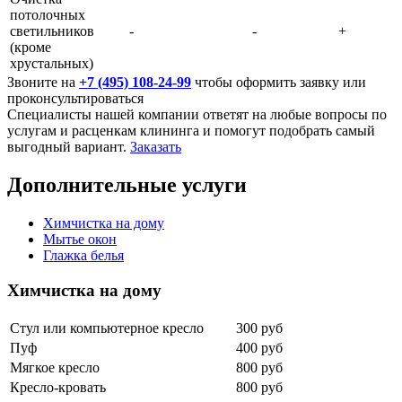
потолочных
светильников
-
-
+
(кроме
хрустальных)
Звоните на
+7 (495) 108-24-99
чтобы оформить заявку или
проконсультироваться
Специалисты нашей компании ответят на любые вопросы по
услугам и расценкам клининга и помогут подобрать самый
выгодный вариант.
Заказать
Дополнительные услуги
Химчистка на дому
Мытье окон
Глажка белья
Химчистка на дому
Стул или компьютерное кресло
300 руб
Пуф
400 руб
Мягкое кресло
800 руб
Кресло-кровать
800 руб