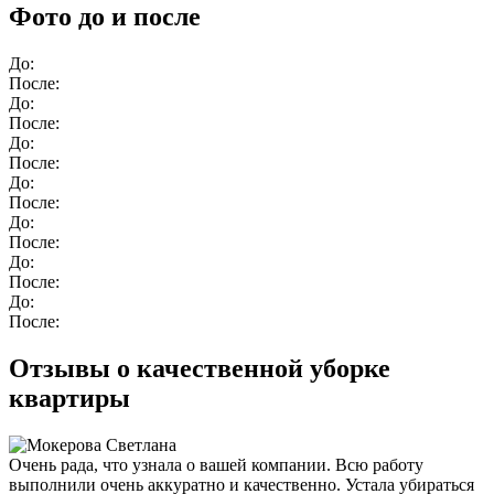
Фото до и после
До:
После:
До:
После:
До:
После:
До:
После:
До:
После:
До:
После:
До:
После:
Отзывы о качественной уборке
квартиры
Очень рада, что узнала о вашей компании. Всю работу
выполнили очень аккуратно и качественно. Устала убираться