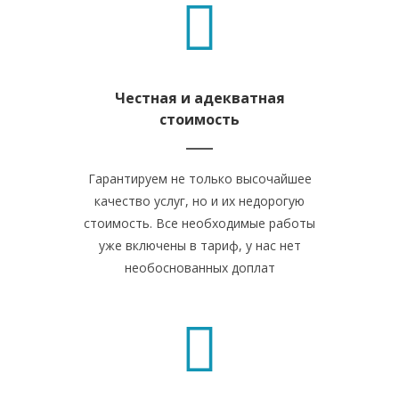
Честная и адекватная
стоимость
Гарантируем не только высочайшее
качество услуг, но и их недорогую
стоимость. Все необходимые работы
уже включены в тариф, у нас нет
необоснованных доплат