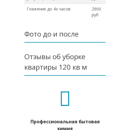
Глажение до 4х часов
2900
руб
Фото до и после
Отзывы об уборке
квартиры 120 кв м
Профессиональная бытовая
химия