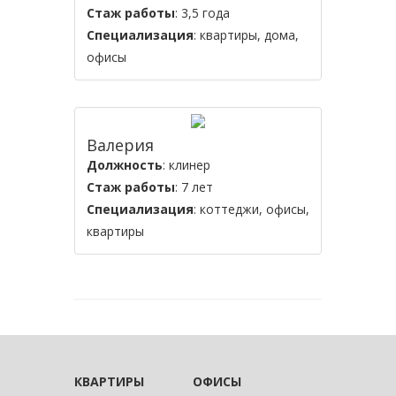
Стаж работы
: 3,5 года
Специализация
: квартиры, дома,
офисы
Валерия
Должность
: клинер
Стаж работы
: 7 лет
Специализация
: коттеджи, офисы,
квартиры
КВАРТИРЫ
ОФИСЫ