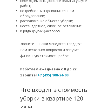
необходимость дополнительных услуг и
работ;
потребность в дополнительном
оборудовании;
расположение объекта уборки;
нестандартное, сложное остекление;
и ряда других факторов.
Звоните — наши менеджеры зададут
Вам несколько вопросов и озвучат
финальную стоимость работ.
Работаем ежедневно с 8 до 22.
Звоните!
+7 (495) 108-24-99
Что входит в стоимость
уборки в квартире 120
кв м