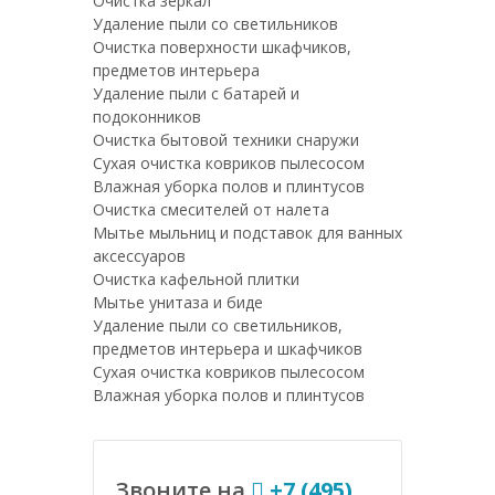
Очистка зеркал
Удаление пыли со светильников
Очистка поверхности шкафчиков,
предметов интерьера
Удаление пыли с батарей и
подоконников
Очистка бытовой техники снаружи
Сухая очистка ковриков пылесосом
Влажная уборка полов и плинтусов
Очистка смесителей от налета
Мытье мыльниц и подставок для ванных
аксессуаров
Очистка кафельной плитки
Мытье унитаза и биде
Удаление пыли со светильников,
предметов интерьера и шкафчиков
Сухая очистка ковриков пылесосом
Влажная уборка полов и плинтусов
Звоните на
+7 (495)