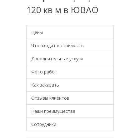
120 кв м в ЮВАО
Цены
Что входит в стоимость
Дополнительные услуги
Фото работ
Как заказать
Отзывы клиентов
Наши преимущества
Сотрудники