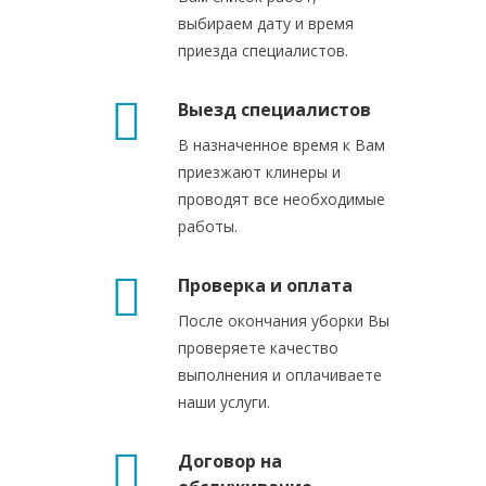
выбираем дату и время
приезда специалистов.
Выезд специалистов
В назначенное время к Вам
приезжают клинеры и
проводят все необходимые
работы.
Проверка и оплата
После окончания уборки Вы
проверяете качество
выполнения и оплачиваете
наши услуги.
Договор на