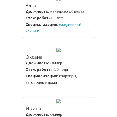
Алла
Должность
: менеджер объекта
Стаж работы
: 8 лет
Специализация
:
ежедневный
клининг
Оксана
Должность
: клинер
Стаж работы
: 2,5 года
Специализация
: квартиры,
загородные дома
Ирина
Должность
: клинер