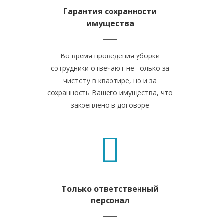
Гарантия сохранности
имущества
Во время проведения уборки
сотрудники отвечают не только за
чистоту в квартире, но и за
сохранность Вашего имущества, что
закреплено в договоре
Только ответственный
персонал