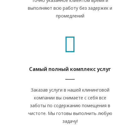
точно указанное клиентом время и
выполняют всю работу без задержек и
промедлений
Самый полный комплекс услуг
Заказав услуги в нашей клининговой
компании вы снимаете с себя все
заботы по содержанию помещения в
чистоте. Мы готовы выполнить любую
задачу!