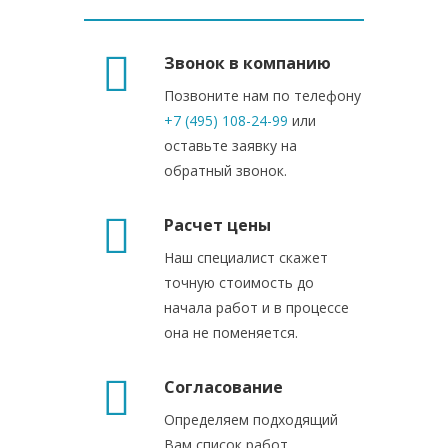
Звонок в компанию
Позвоните нам по телефону
+7 (495) 108-24-99
или
оставьте заявку на
обратный звонок.
Расчет цены
Наш специалист скажет
точную стоимость до
начала работ и в процессе
она не поменяется.
Согласование
Определяем подходящий
Вам список работ,