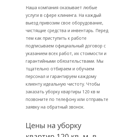
Наша компания оказывает любые
услуги в сфере клининга. На каждый
выезд привозим свое оборудование,
чистящие средства и инвентарь. Перед
тем как приступить к работе
подписываем официальный договор с
указанием всех работ, их стоимости и
гарантийными обязательствами. Мы
тщательно отбираем и обучаем
персонал и гарантируем каждому
клиенту идеальную чистоту. Чтобы
заказать уборку квартиры 120 кв м
позвоните по телефону или отправьте
заявку на обратный звонок.
Цены на уборку
квартир 120 кв. м. в