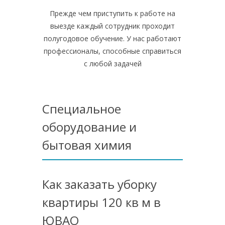
Прежде чем приступить к работе на
выезде каждый сотрудник проходит
полугодовое обучение. У нас работают
профессионалы, способные справиться
с любой задачей
Специальное
оборудование и
бытовая химия
Как заказать уборку
квартиры 120 кв м в
ЮВАО