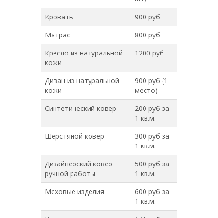
Кровать
900 руб
Матрас
800 руб
Кресло из натуральной
1200 руб
кожи
Диван из натуральной
900 руб (1
кожи
место)
Синтетический ковер
200 руб за
1 кв.м.
Шерстяной ковер
300 руб за
1 кв.м.
Дизайнерский ковер
500 руб за
ручной работы
1 кв.м.
Меховые изделия
600 руб за
1 кв.м.