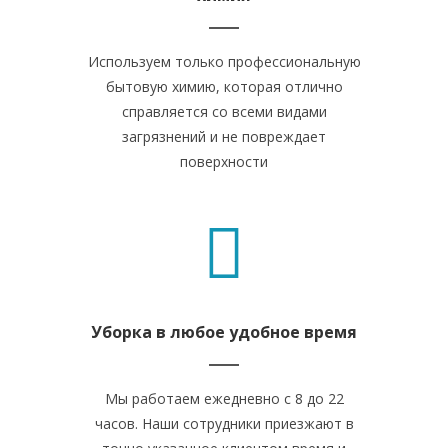
Используем только профессиональную
бытовую химию, которая отлично
справляется со всеми видами
загрязнений и не повреждает
поверхности
Уборка в любое удобное время
Мы работаем ежедневно с 8 до 22
часов. Наши сотрудники приезжают в