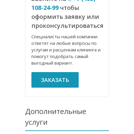
108-24-99
чтобы
оформить заявку или
проконсультироваться
Специалисты нашей компании
ответят на любые вопросы по
услугам и расценкам клининга и
помогут подобрать самый
выгодный вариант.
ЗАКАЗАТЬ
Дополнительные
услуги