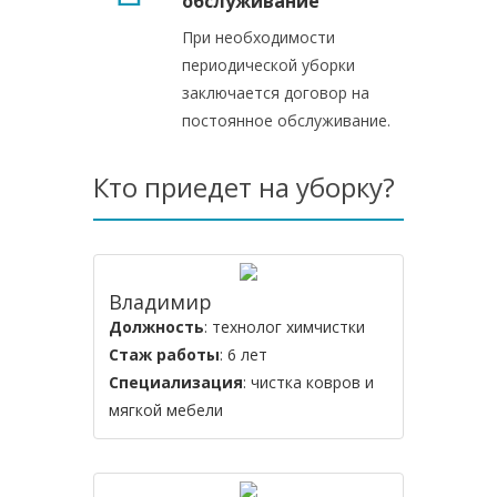
обслуживание
При необходимости
периодической уборки
заключается договор на
постоянное обслуживание.
Кто приедет на уборку?
Владимир
Должность
: технолог химчистки
Стаж работы
: 6 лет
Специализация
: чистка ковров и
мягкой мебели