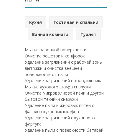
Кухня
Гостиная и спальни
Ванная комната
Туалет
Мытье варочной поверхности
Очистка решеток и конфорок
Удаление загрязнений с рабочей зоны
вытяжки и очистка внешней
поверхности от пыли
Удаление загрязнений с холодильника
Мытье духового шкафа снаружи
Очистка микроволновой печи и другой
бытовой техники снаружи
Удаление пыли и жировых пятен с
фасадов кухонных шкафов
Удаление загрязнений с кухонного
фартука
Удаление пыли с поверхности батарей