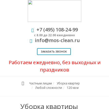
+7 (495) 108-24-99
с 8.00 до 22.00 ежедневно
info@mos-clean.ru
ЗАКАЗАТЬ ЗВОНОК
Работаем ежедневно, без выходных и
праздников
Частным лицам
Уборка квартир
Любой сложности
120 кв м
Уборка квартиры