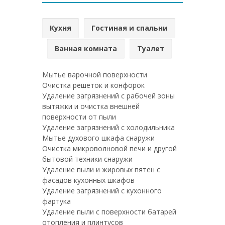
Кухня
Гостиная и спальни
Ванная комната
Туалет
Мытье варочной поверхности
Очистка решеток и конфорок
Удаление загрязнений с рабочей зоны
вытяжки и очистка внешней
поверхности от пыли
Удаление загрязнений с холодильника
Мытье духового шкафа снаружи
Очистка микроволновой печи и другой
бытовой техники снаружи
Удаление пыли и жировых пятен с
фасадов кухонных шкафов
Удаление загрязнений с кухонного
фартука
Удаление пыли с поверхности батарей
отопления и плинтусов