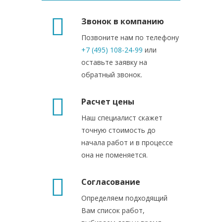
Звонок в компанию
Позвоните нам по телефону
+7 (495) 108-24-99
или
оставьте заявку на
обратный звонок.
Расчет цены
Наш специалист скажет
точную стоимость до
начала работ и в процессе
она не поменяется.
Согласование
Определяем подходящий
Вам список работ,