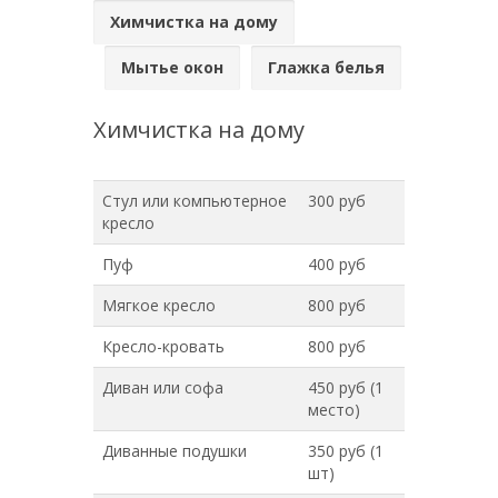
Химчистка на дому
Мытье окон
Глажка белья
Химчистка на дому
Стул или компьютерное
300 руб
кресло
Пуф
400 руб
Мягкое кресло
800 руб
Кресло-кровать
800 руб
Диван или софа
450 руб (1
место)
Диванные подушки
350 руб (1
шт)