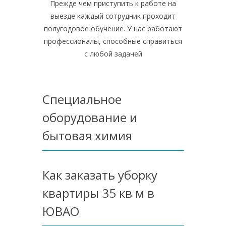
Прежде чем приступить к работе на
выезде каждый сотрудник проходит
полугодовое обучение. У нас работают
профессионалы, способные справиться
с любой задачей
Специальное
оборудование и
бытовая химия
Как заказать уборку
квартиры 35 кв м в
ЮВАО