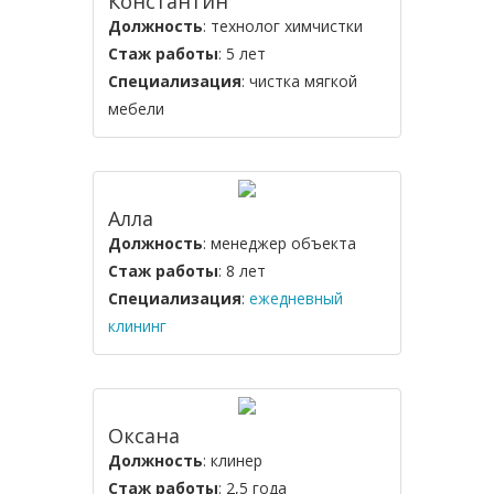
Константин
Должность
: технолог химчистки
Стаж работы
: 5 лет
Специализация
: чистка мягкой
мебели
Алла
Должность
: менеджер объекта
Стаж работы
: 8 лет
Специализация
:
ежедневный
клининг
Оксана
Должность
: клинер
Стаж работы
: 2,5 года