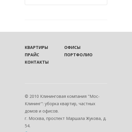
КВАРТИРЫ
ОФИСЫ
ПРАЙС
ПОРТФОЛИО
КОНТАКТЫ
© 2010 Клининговая компания "Мос-
Клининг": уборка квартир, частных
домов и офисов.
г. Москва, проспект Маршала Жукова, д.
54.