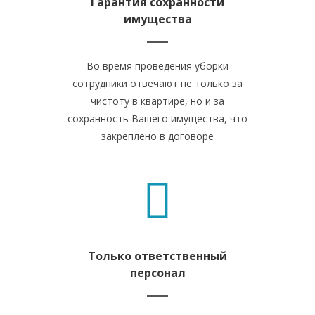
Гарантия сохранности
имущества
Во время проведения уборки
сотрудники отвечают не только за
чистоту в квартире, но и за
сохранность Вашего имущества, что
закреплено в договоре
Только ответственный
персонал