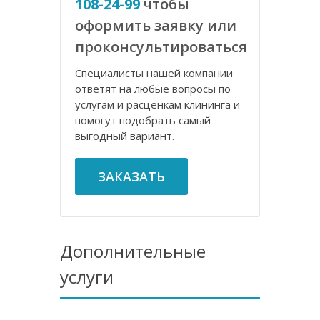
108-24-99
чтобы
оформить заявку или
проконсультироваться
Специалисты нашей компании
ответят на любые вопросы по
услугам и расценкам клининга и
помогут подобрать самый
выгодный вариант.
ЗАКАЗАТЬ
Дополнительные
услуги