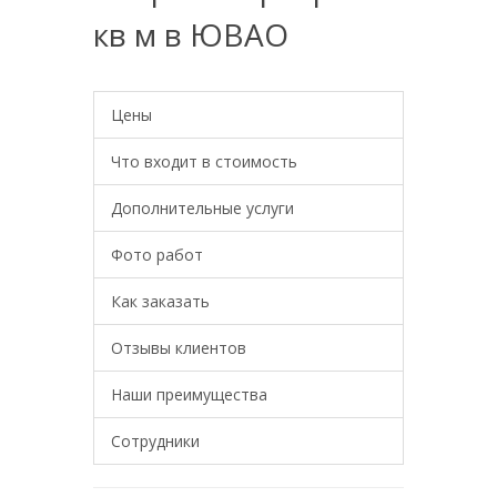
кв м в ЮВАО
Цены
Что входит в стоимость
Дополнительные услуги
Фото работ
Как заказать
Отзывы клиентов
Наши преимущества
Сотрудники