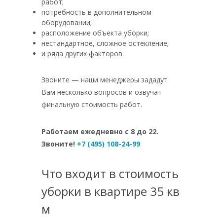
работ;
потребность в дополнительном
оборудовании;
расположение объекта уборки;
нестандартное, сложное остекление;
и ряда других факторов.
Звоните — наши менеджеры зададут
Вам несколько вопросов и озвучат
финальную стоимость работ.
Работаем ежедневно с 8 до 22.
Звоните!
+7 (495) 108-24-99
Что входит в стоимость
уборки в квартире 35 кв
м