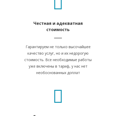
Честная и адекватная
стоимость
Гарантируем не только высочайшее
качество услуг, но и их недорогую
стоимость. Все необходимые работы
уже включены в тариф, у нас нет
необоснованных доплат