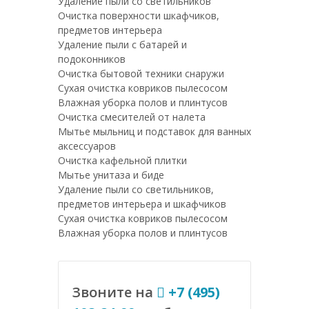
Удаление пыли со светильников
Очистка поверхности шкафчиков,
предметов интерьера
Удаление пыли с батарей и
подоконников
Очистка бытовой техники снаружи
Сухая очистка ковриков пылесосом
Влажная уборка полов и плинтусов
Очистка смесителей от налета
Мытье мыльниц и подставок для ванных
аксессуаров
Очистка кафельной плитки
Мытье унитаза и биде
Удаление пыли со светильников,
предметов интерьера и шкафчиков
Сухая очистка ковриков пылесосом
Влажная уборка полов и плинтусов
Звоните на
+7 (495)