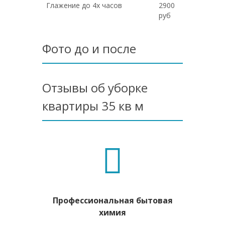
Глажение до 4х часов
2900
руб
Фото до и после
Отзывы об уборке
квартиры 35 кв м
Профессиональная бытовая
химия