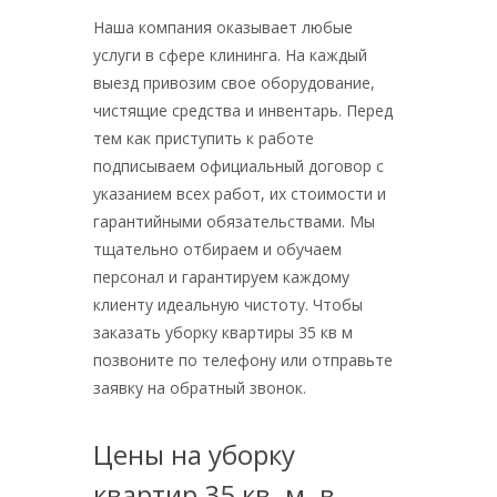
Наша компания оказывает любые
услуги в сфере клининга. На каждый
выезд привозим свое оборудование,
чистящие средства и инвентарь. Перед
тем как приступить к работе
подписываем официальный договор с
указанием всех работ, их стоимости и
гарантийными обязательствами. Мы
тщательно отбираем и обучаем
персонал и гарантируем каждому
клиенту идеальную чистоту. Чтобы
заказать уборку квартиры 35 кв м
позвоните по телефону или отправьте
заявку на обратный звонок.
Цены на уборку
квартир 35 кв. м. в