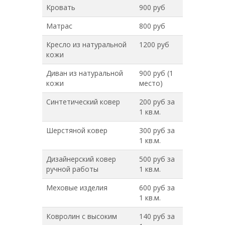
Кровать
900 руб
Матрас
800 руб
Кресло из натуральной
1200 руб
кожи
Диван из натуральной
900 руб (1
кожи
место)
Синтетический ковер
200 руб за
1 кв.м.
Шерстяной ковер
300 руб за
1 кв.м.
Дизайнерский ковер
500 руб за
ручной работы
1 кв.м.
Меховые изделия
600 руб за
1 кв.м.
Ковролин с высоким
140 руб за