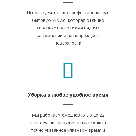
Используем только профессиональную
бытовую химию, которая отлично
справляется со всеми видами
загрязнений и не повреждает
поверхности
Уборка в любое удобное время
Мы работаем ежедневно с 8 до 22
часов. Наши сотрудники приезжают в
точно указанное клиентом время и