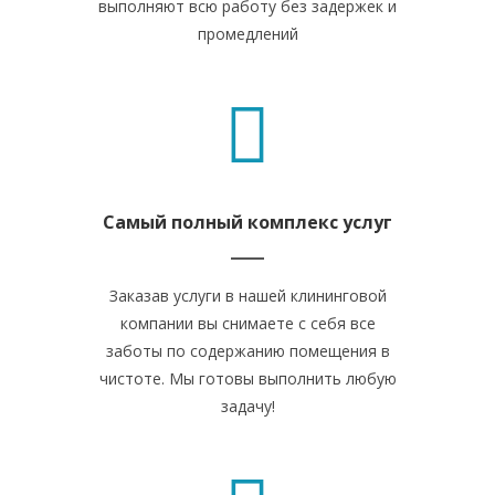
выполняют всю работу без задержек и
промедлений
Самый полный комплекс услуг
Заказав услуги в нашей клининговой
компании вы снимаете с себя все
заботы по содержанию помещения в
чистоте. Мы готовы выполнить любую
задачу!