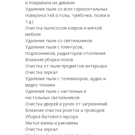
и покрывала на диванах
Удаление пыли со всех горизонтальных
поверхностей (столы, тумбочки, полки и
т.д.)
Очистка пылесосом ковров и мягкой
мебели
Удаление пыли со светильников
Удаление пыли с плинтусов,
подоконников, радиаторов отопления
Влажная уборка полов
Очистка от пыли предметов интерьера
Очистка зеркал
Удаление пыли с телевизоров, аудио и
видео техники
Удаление пыли с настенных и
настольных светильников
Очистка дверей и ручек от загрязнений
Влажная очистка розеток и проводов
Уборка бытового мусора
Мытье ванны и раковины
Очистка зеркал