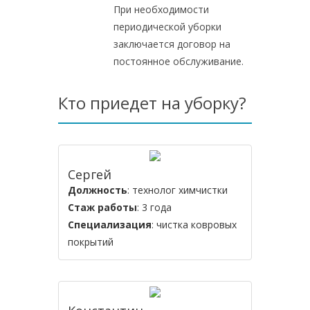
При необходимости
периодической уборки
заключается договор на
постоянное обслуживание.
Кто приедет на уборку?
Сергей
Должность
: технолог химчистки
Стаж работы
: 3 года
Специализация
: чистка ковровых
покрытий