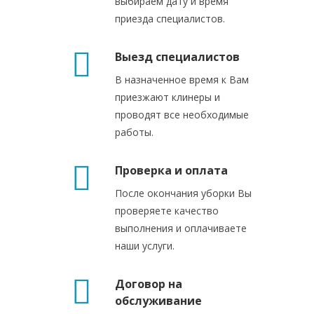
выбираем дату и время
приезда специалистов.
Выезд специалистов
В назначенное время к Вам
приезжают клинеры и
проводят все необходимые
работы.
Проверка и оплата
После окончания уборки Вы
проверяете качество
выполнения и оплачиваете
наши услуги.
Договор на
обслуживание