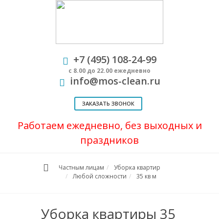
+7 (495) 108-24-99
с 8.00 до 22.00 ежедневно
info@mos-clean.ru
ЗАКАЗАТЬ ЗВОНОК
Работаем ежедневно, без выходных и
праздников
Частным лицам
Уборка квартир
Любой сложности
35 кв м
Уборка квартиры 35