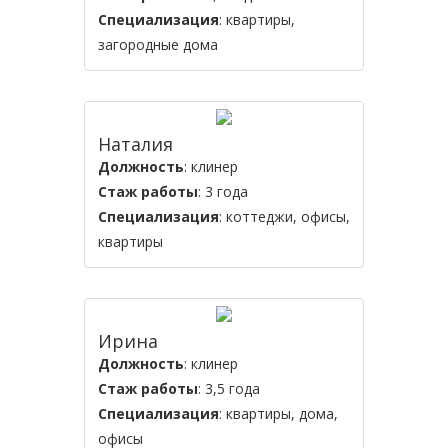
Специализация
: квартиры,
загородные дома
Наталия
Должность
: клинер
Стаж работы
: 3 года
Специализация
: коттеджи, офисы,
квартиры
Ирина
Должность
: клинер
Стаж работы
: 3,5 года
Специализация
: квартиры, дома,
офисы