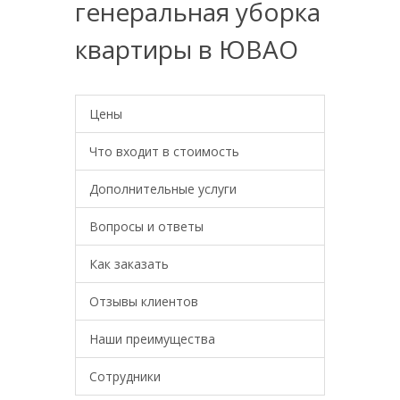
генеральная уборка
квартиры в ЮВАО
Цены
Что входит в стоимость
Дополнительные услуги
Вопросы и ответы
Как заказать
Отзывы клиентов
Наши преимущества
Сотрудники