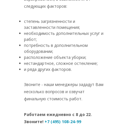
следующих факторов:
степень загрязненности и
заставленности помещения;
необходимость дополнительных услуг и
работ;
потребность в дополнительном
оборудовании;
расположение объекта уборки;
нестандартное, сложное остекление;
и ряда других факторов.
Звоните - наши менеджеры зададут Вам
несколько вопросов и озвучат
финальную стоимость работ.
Работаем ежедневно с 8 до 22.
Звоните!
+7 (495) 108-24-99