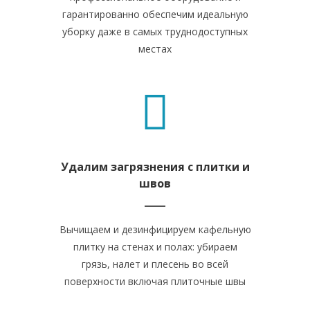
гарантированно обеспечим идеальную
уборку даже в самых труднодоступных
местах
Удалим загрязнения с плитки и
швов
Вычищаем и дезинфицируем кафельную
плитку на стенах и полах: убираем
грязь, налет и плесень во всей
поверхности включая плиточные швы