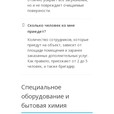
но и не повреждает очищаемые
поверхности.
Сколько человек ко мне
приедет?
Количество сотрудников, которые
приедут на объект, зависит от
площади помещения и заранее
заказанных дополнительных услуг.
Как правило, приезжают от 2 до 5
человек, а также бригадир.
Специальное
оборудование и
бытовая химия