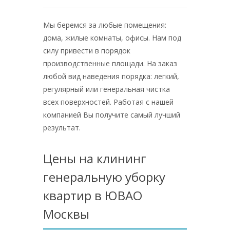
Мы беремся за любые помещения:
дома, жилые комнаты, офисы. Нам под
силу привести в порядок
производственные площади. На заказ
любой вид наведения порядка: легкий,
регулярный или генеральная чистка
всех поверхностей. Работая с нашей
компанией Вы получите самый лучший
результат.
Цены на клининг
генеральную уборку
квартир в ЮВАО
Москвы