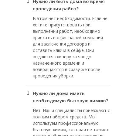
Нужно ли быть дома во время
проведения работ?
В этом нет необходимости. Если не
хотите присутствовать при
выполнении работ, необходимо
приехать в офис нашей компании
для заключения договора и
оставить ключи в сейфе. Они
выдаются клинеру за час до
назначенного времени и
возвращаются в сразу же после
проведения уборки.
Нужно ли дома иметь
необходимую бытовую химию?
Нет. Наши специалисты приезжают с
полным набором средств. Мы
используем профессиональную
бытовую химию, которая не только
отлично убирает все загрязнения,