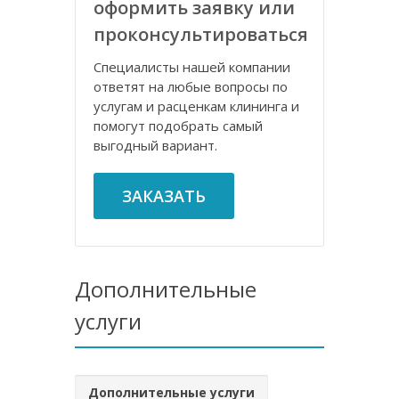
оформить заявку или
проконсультироваться
Специалисты нашей компании
ответят на любые вопросы по
услугам и расценкам клининга и
помогут подобрать самый
выгодный вариант.
ЗАКАЗАТЬ
Дополнительные
услуги
Дополнительные услуги