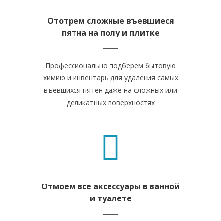
Ототрем сложные въевшиеся
пятна на полу и плитке
Профессионально подберем бытовую
химию и инвентарь для удаления самых
въевшихся пятен даже на сложных или
деликатных поверхностях
Отмоем все аксессуары в ванной
и туалете