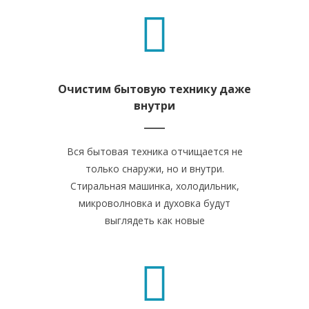
Очистим бытовую технику даже
внутри
Вся бытовая техника отчищается не
только снаружи, но и внутри.
Стиральная машинка, холодильник,
микроволновка и духовка будут
выглядеть как новые