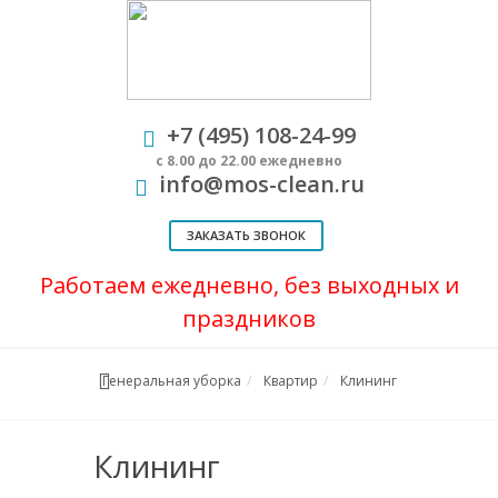
+7 (495) 108-24-99
с 8.00 до 22.00 ежедневно
info@mos-clean.ru
ЗАКАЗАТЬ ЗВОНОК
Работаем ежедневно, без выходных и
праздников
Генеральная уборка
Квартир
Клининг
Клининг