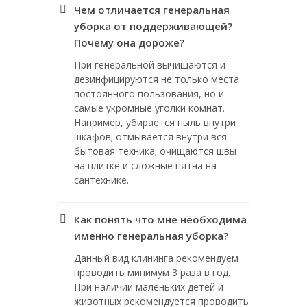
Чем отличается генеральная
уборка от поддерживающей?
Почему она дороже?
При генеральной вычищаются и
дезинфицируются не только места
постоянного пользования, но и
самые укромные уголки комнат.
Например, убирается пыль внутри
шкафов; отмывается внутри вся
бытовая техника; очищаются швы
на плитке и сложные пятна на
сантехнике.
Как понять что мне необходима
именно генеральная уборка?
Данный вид клининга рекомендуем
проводить минимум 3 раза в год.
При наличии маленьких детей и
животных рекомендуется проводить