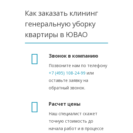
Как заказать клининг
генеральную уборку
квартиры в ЮВАО
Звонок в компанию
Позвоните нам по телефону
+7 (495) 108-24-99
или
оставьте заявку на
обратный звонок.
Расчет цены
Наш специалист скажет
точную стоимость до
начала работ и в процессе