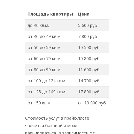
Площадь квартиры
Цена
до 40 кв.м.
5 600 руб
от 40 до 49 кв.м.
7 800 руб
от 50 до 59 кв.м.
10 500 руб
от 60 до 79 кв.м.
10 800 руб
от 80 до 99 кв.м.
11 600 руб
от 100 до 124 кв.м.
14 700 руб
от 125 до 149 кв.м.
17 800 руб
от 150 кв.м.
от 19 000 руб
Стоимость услуг в прайс-листе
является базовой и может
варьироваться, в зависимости от