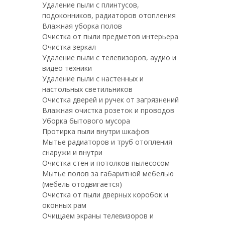
Удаление пыли с плинтусов,
подоконников, радиаторов отопления
Влажная уборка полов
Очистка от пыли предметов интерьера
Очистка зеркал
Удаление пыли с телевизоров, аудио и
видео техники
Удаление пыли с настенных и
настольных светильников
Очистка дверей и ручек от загрязнений
Влажная очистка розеток и проводов
Уборка бытового мусора
Протирка пыли внутри шкафов
Мытье радиаторов и труб отопления
снаружи и внутри
Очистка стен и потолков пылесосом
Мытье полов за габаритной мебелью
(мебель отодвигается)
Очистка от пыли дверных коробок и
оконных рам
Очищаем экраны телевизоров и