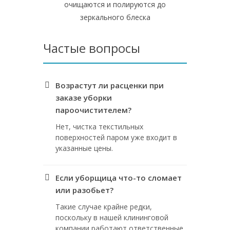
очищаются и полируются до
зеркального блеска
Частые вопросы
Возрастут ли расценки при
заказе уборки
пароочистителем?
Нет, чистка текстильных
поверхностей паром уже входит в
указанные цены.
Если уборщица что-то сломает
или разобьет?
Такие случае крайне редки,
поскольку в нашей клининговой
компании работают ответственные