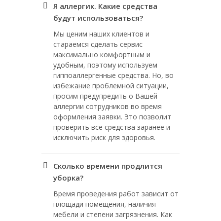
Я аллергик. Какие средства
будут использоваться?
Мы ценим наших клиентов и
стараемся сделать сервис
максимально комфортным и
удобным, поэтому используем
гиппоаллергенные средства. Но, во
избежание проблемной ситуации,
просим предупредить о Вашей
аллергии сотрудников во время
оформления заявки. Это позволит
проверить все средства заранее и
исключить риск для здоровья.
Сколько времени продлится
уборка?
Время проведения работ зависит от
площади помещения, наличия
мебели и степени загрязнения. Как