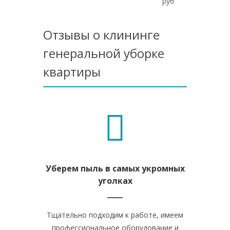
руб
Отзывы о клининге
генеральной уборке
квартиры
Уберем пыль в самых укромных
уголках
Тщательно подходим к работе, имеем
профессиональное оборудование и