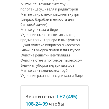
Мытье сантехнических труб,
полотенцесушителя и радиаторов
Мытье стиральной машины внутри
(дверца, барабан и емкости для
бытовой химии)
Мытье унитаза и биде
Удаление пыли со светильников,
предметов интерьера и шкафчиков
Сухая очистка ковриков пылесосом
Влажная уборка полов и плинтусов
Очистка решетки вентиляции
Очистка стен и потолков пылесосом
Влажная уборка внутри шкафов
Мытье сантехнических труб
Удаление ржавчины с унитаза и биде
Звоните на
+7 (495)
108-24-99
чтобы