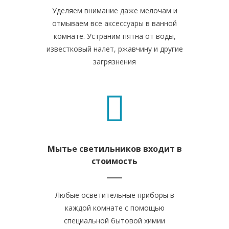
Уделяем внимание даже мелочам и
отмываем все аксессуары в ванной
комнате. Устраним пятна от воды,
известковый налет, ржавчину и другие
загрязнения
Мытье светильников входит в
стоимость
Любые осветительные приборы в
каждой комнате с помощью
специальной бытовой химии