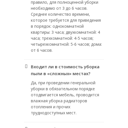
правило, для полноценной уборки
необходимо от 3 до 6 часов.
Среднее количество времени,
которое требуется для приведения
в порядок: однокомнатной
квартиры: 3 часа; двухкомнатной: 4
часа; трехкомнатной: 4-5 часов;
четырехкомнатной: 5-6 часов; дома:
от 6 часов.
Входит ли в стоимость уборка
пыли в «сложных» местах?
Да, при проведении генеральной
уборки в обязательном порядке
отодвигается мебель, проводится
влажная уборка радиаторов
отопления и прочих
труднодоступных мест.