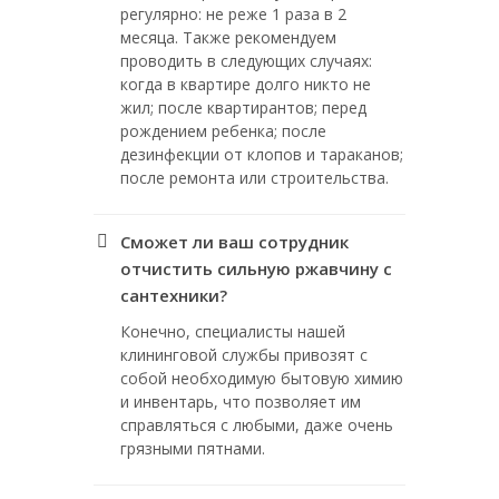
регулярно: не реже 1 раза в 2
месяца. Также рекомендуем
проводить в следующих случаях:
когда в квартире долго никто не
жил; после квартирантов; перед
рождением ребенка; после
дезинфекции от клопов и тараканов;
после ремонта или строительства.
Сможет ли ваш сотрудник
отчистить сильную ржавчину с
сантехники?
Конечно, специалисты нашей
клининговой службы привозят с
собой необходимую бытовую химию
и инвентарь, что позволяет им
справляться с любыми, даже очень
грязными пятнами.