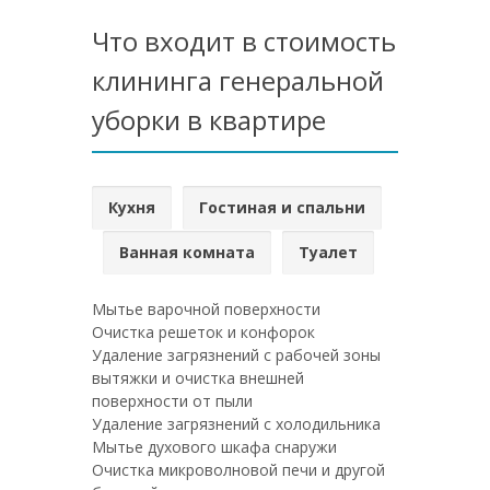
Что входит в стоимость
клининга генеральной
уборки в квартире
Кухня
Гостиная и спальни
Ванная комната
Туалет
Мытье варочной поверхности
Очистка решеток и конфорок
Удаление загрязнений с рабочей зоны
вытяжки и очистка внешней
поверхности от пыли
Удаление загрязнений с холодильника
Мытье духового шкафа снаружи
Очистка микроволновой печи и другой