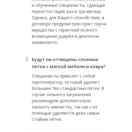
и обученные специалисты, сдающие
переаттестацию раз в три месяца.
Однако, для Вашего спокойствия, в
договоре предусмотрен пункт порчи
имущества с гарантией полного
возмещения ущерба в денежном
эквиваленте.
Будут ли отчищены сложные
пятна с мягкой мебели и ковра?
Специалисты привозят с собой
парогенератор, который удаляет
большинство стандартных пятен. В
случае сильного загрязнения
рекомендуем дополнительно
заказать химчистку, так как с ее
помощью удаляются даже самые
стойкие пятна.