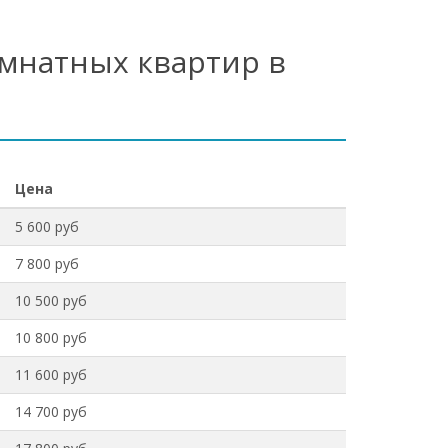
омнатных квартир в
Цена
5 600 руб
7 800 руб
10 500 руб
10 800 руб
11 600 руб
14 700 руб