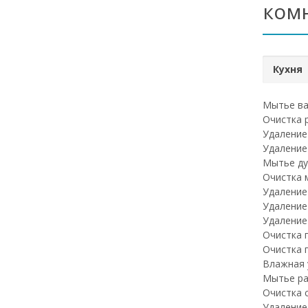
ком
Кухня
Мытье ва
Очистка 
Удаление
Удаление
Мытье ду
Очистка 
Удаление
Удаление
Удаление
Очистка 
Очистка 
Влажная 
Мытье ра
Очистка 
Удаление