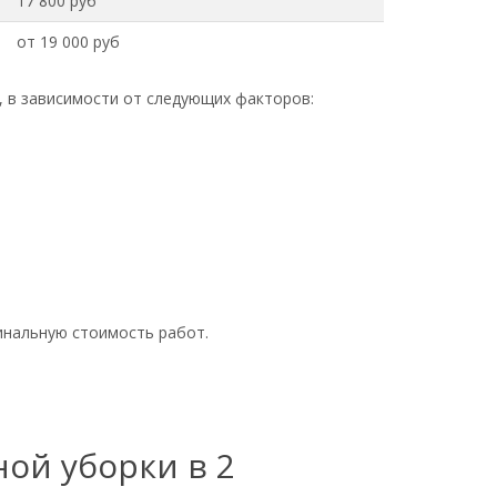
17 800 руб
от 19 000 руб
, в зависимости от следующих факторов:
инальную стоимость работ.
ной уборки в 2