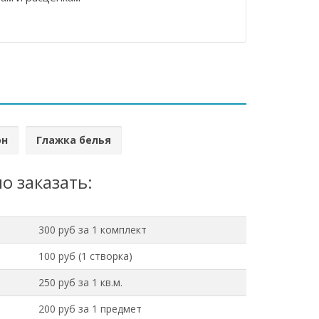
он
Глажка белья
о заказать:
300 руб за 1 комплект
100 руб (1 створка)
250 руб за 1 кв.м.
200 руб за 1 предмет