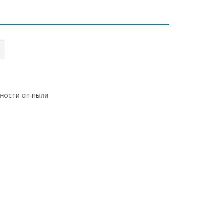
хности от пыли