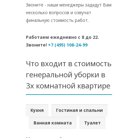
Звоните - наши менеджеры зададут Вам
несколько вопросов и озвучат
финальную стоимость работ.
Работаем ежедневно с 8 до 22.
Звоните!
+7 (495) 108-24-99
Что входит в стоимость
генеральной уборки в
3х комнатной квартире
Кухня
Гостиная и спальни
Ванная комната
Туалет