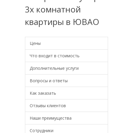
3х комнатной
квартиры в ЮВАО
Цены
Что входит в стоимость
Дополнительные услуги
Вопросы и ответы
Как заказать
Отзывы клиентов
Наши преимущества
Сотрудники