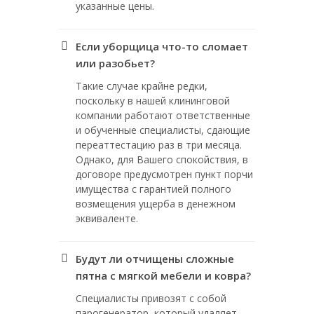
указанные цены.
Если уборщица что-то сломает
или разобьет?
Такие случае крайне редки,
поскольку в нашей клининговой
компании работают ответственные
и обученные специалисты, сдающие
переаттестацию раз в три месяца.
Однако, для Вашего спокойствия, в
договоре предусмотрен пункт порчи
имущества с гарантией полного
возмещения ущерба в денежном
эквиваленте.
Будут ли отчищены сложные
пятна с мягкой мебели и ковра?
Специалисты привозят с собой
парогенератор, который удаляет