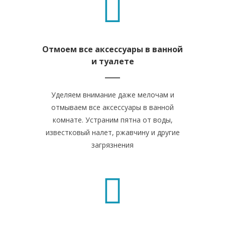
Отмоем все аксессуары в ванной
и туалете
Уделяем внимание даже мелочам и
отмываем все аксессуары в ванной
комнате. Устраним пятна от воды,
известковый налет, ржавчину и другие
загрязнения