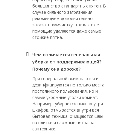
большинство стандартных пятен. В
случае сильного загрязнения
рекомендуем дополнительно
заказать химчистку, так как с ее
помощью удаляются даже самые
стойкие пятна.
Чем отличается генеральная
уборка от поддерживающей?
Почему она дороже?
При генеральной вычищаются и
дезинфицируются не только места
постоянного пользования, но и
самые укромные уголки комнат.
Например, убирается пыль внутри
шкафов; отмывается внутри вся
бытовая техника; очищаются швы
на плитке и сложные пятна на
сантехнике.