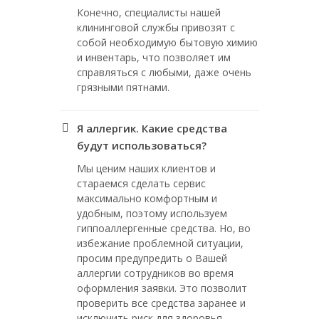
Конечно, специалисты нашей
клининговой службы привозят с
собой необходимую бытовую химию
и инвентарь, что позволяет им
справляться с любыми, даже очень
грязными пятнами.
Я аллергик. Какие средства
будут использоваться?
Мы ценим наших клиентов и
стараемся сделать сервис
максимально комфортным и
удобным, поэтому используем
гиппоаллергенные средства. Но, во
избежание проблемной ситуации,
просим предупредить о Вашей
аллергии сотрудников во время
оформления заявки. Это позволит
проверить все средства заранее и
исключить риск для здоровья.