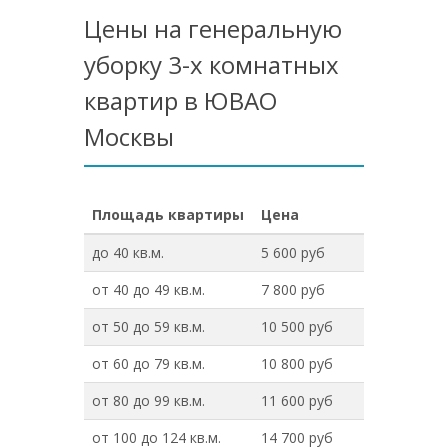
Цены на генеральную
уборку 3-х комнатных
квартир в ЮВАО
Москвы
Площадь квартиры
Цена
до 40 кв.м.
5 600 руб
от 40 до 49 кв.м.
7 800 руб
от 50 до 59 кв.м.
10 500 руб
от 60 до 79 кв.м.
10 800 руб
от 80 до 99 кв.м.
11 600 руб
от 100 до 124 кв.м.
14 700 руб