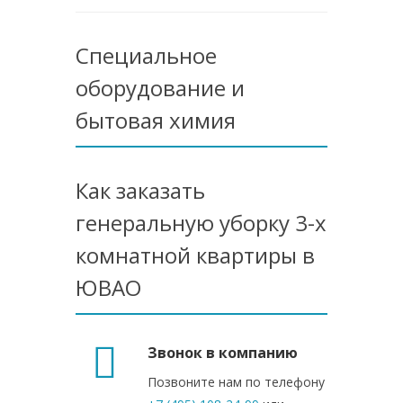
Специальное
оборудование и
бытовая химия
Как заказать
генеральную уборку 3-х
комнатной квартиры в
ЮВАО
Звонок в компанию
Позвоните нам по телефону