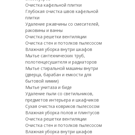
Очистка кафельной плитки
Глубокая очистка швов кафельной
плитки
Удаление ржавчины со смесителей,
раковины и ванны
Очистка решетки вентиляции
Очистка стен и потолков пылесосом
Влажная уборка внутри шкафов
Мытье сантехнических труб,
полотенцесушителя и радиаторов
Мытье стиральной машины внутри
(дверца, барабан и емкости для
бытовой химии)
Мытье унитаза и биде
Удаление пыли со светильников,
предметов интерьера и шкафчиков
Сухая очистка ковриков пылесосом
Влажная уборка полов и плинтусов
Очистка решетки вентиляции
Очистка стен и потолков пылесосом
Влажная уборка внутри шкафов