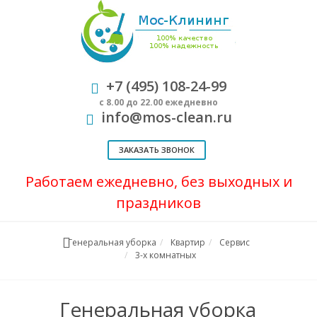
+7 (495) 108-24-99
с 8.00 до 22.00 ежедневно
info@mos-clean.ru
ЗАКАЗАТЬ ЗВОНОК
Работаем ежедневно, без выходных и
праздников
Генеральная уборка
Квартир
Сервис
3-х комнатных
Генеральная уборка