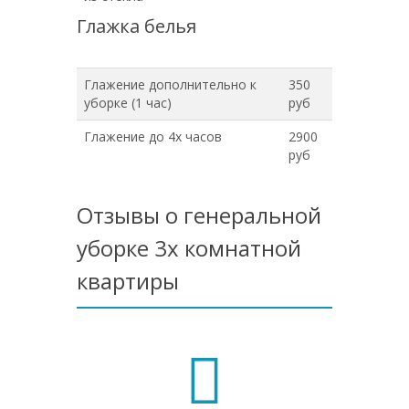
Глажка белья
Глажение дополнительно к
350
уборке (1 час)
руб
Глажение до 4х часов
2900
руб
Отзывы о генеральной
уборке 3х комнатной
квартиры