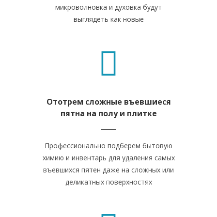
микроволновка и духовка будут
выглядеть как новые
Ототрем сложные въевшиеся
пятна на полу и плитке
Профессионально подберем бытовую
химию и инвентарь для удаления самых
въевшихся пятен даже на сложных или
деликатных поверхностях