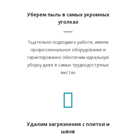
Уберем пыль в самых укромных
уголках
Тщательно подходим к работе, имеем
профессиональное оборудование и
гарантированно обеспечим идеальную
уборку даже в самых труднодоступных
местах
Удалим загрязнения с плитки и
швов