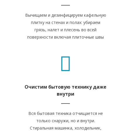
Вычищаем и дезинфицируем кафельную
плитку на стенах и полах: убираем
грязь, налет и плесень во всей
поверхности включая плиточные швы
Очистим бытовую технику даже
внутри
Вся бытовая техника отчищается не
только снаружи, но и внутри.
Стиральная машинка, холодильник,