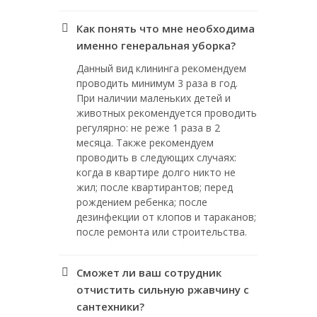
Как понять что мне необходима
именно генеральная уборка?
Данный вид клининга рекомендуем
проводить минимум 3 раза в год.
При наличии маленьких детей и
животных рекомендуется проводить
регулярно: не реже 1 раза в 2
месяца. Также рекомендуем
проводить в следующих случаях:
когда в квартире долго никто не
жил; после квартирантов; перед
рождением ребенка; после
дезинфекции от клопов и тараканов;
после ремонта или строительства.
Сможет ли ваш сотрудник
отчистить сильную ржавчину с
сантехники?