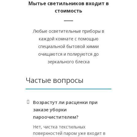
Мытье светильников входит в
стоимость
Любые осветительные приборы в
каждой комнате с помощью
специальной бытовой химии
очищаются и полируются до
зеркального блеска
Частые вопросы
Возрастут ли расценки при
заказе уборки
пароочистителем?
Нет, чистка текстильных
поверхностей паром уже входит в