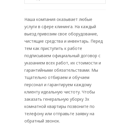
Наша компания оказывает любые
услуги в сфере клининга. На каждый
выезд привозим свое оборудование,
чистящие средства и инвентарь. Перед
тем как приступить к работе
подписываем официальный договор с
указанием всех работ, их стоимости и
гарантийными обязательствами. Мы
тщательно отбираем и обучаем
персонал и гарантируем каждому
клиенту идеальную чистоту. Чтобы
заказать генеральную уборку 3х
комнатной квартиры позвоните по
телефону или отправьте заявку на
обратный звонок.