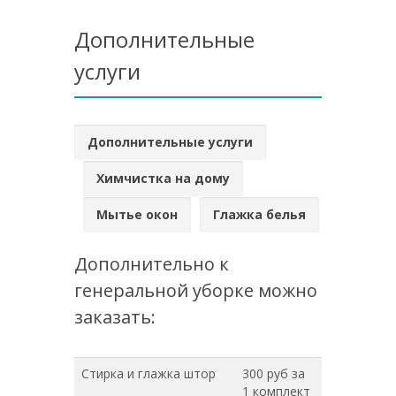
Дополнительные
услуги
Дополнительные услуги
Химчистка на дому
Мытье окон
Глажка белья
Дополнительно к
генеральной уборке можно
заказать:
Стирка и глажка штор
300 руб за
1 комплект