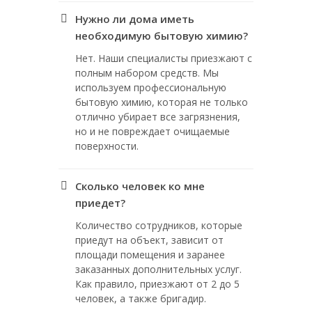
Нужно ли дома иметь
необходимую бытовую химию?
Нет. Наши специалисты приезжают с
полным набором средств. Мы
используем профессиональную
бытовую химию, которая не только
отлично убирает все загрязнения,
но и не повреждает очищаемые
поверхности.
Сколько человек ко мне
приедет?
Количество сотрудников, которые
приедут на объект, зависит от
площади помещения и заранее
заказанных дополнительных услуг.
Как правило, приезжают от 2 до 5
человек, а также бригадир.