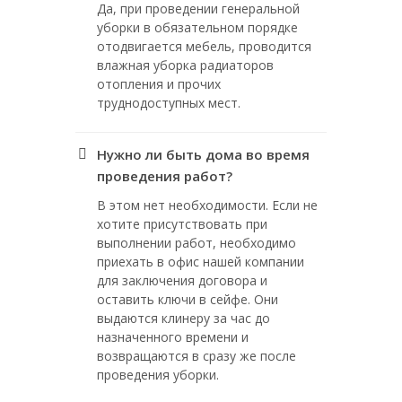
Да, при проведении генеральной
уборки в обязательном порядке
отодвигается мебель, проводится
влажная уборка радиаторов
отопления и прочих
труднодоступных мест.
Нужно ли быть дома во время
проведения работ?
В этом нет необходимости. Если не
хотите присутствовать при
выполнении работ, необходимо
приехать в офис нашей компании
для заключения договора и
оставить ключи в сейфе. Они
выдаются клинеру за час до
назначенного времени и
возвращаются в сразу же после
проведения уборки.