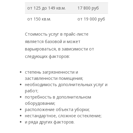
от 125 до 149 кв.м.
17 800 руб
от 150 кв.м.
от 19 000 руб
Стоимость услуг в прайс-листе
является базовой и может
варьироваться, в зависимости от
следующих факторов:
степень загрязненности и
заставленности помещения;
необходимость дополнительных услуг и
работ;
потребность в дополнительном
оборудовании;
расположение объекта уборки;
нестандартное, сложное остекление;
и ряда других факторов.