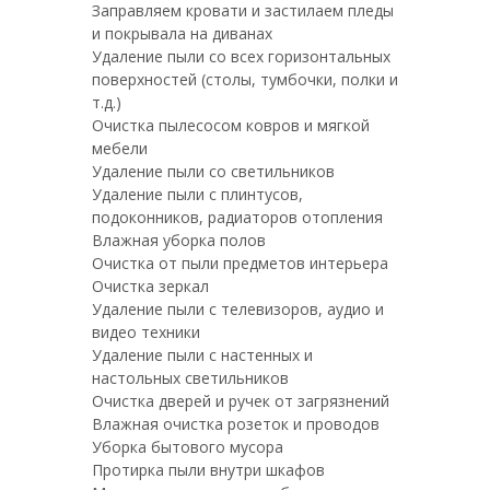
Заправляем кровати и застилаем пледы
и покрывала на диванах
Удаление пыли со всех горизонтальных
поверхностей (столы, тумбочки, полки и
т.д.)
Очистка пылесосом ковров и мягкой
мебели
Удаление пыли со светильников
Удаление пыли с плинтусов,
подоконников, радиаторов отопления
Влажная уборка полов
Очистка от пыли предметов интерьера
Очистка зеркал
Удаление пыли с телевизоров, аудио и
видео техники
Удаление пыли с настенных и
настольных светильников
Очистка дверей и ручек от загрязнений
Влажная очистка розеток и проводов
Уборка бытового мусора
Протирка пыли внутри шкафов