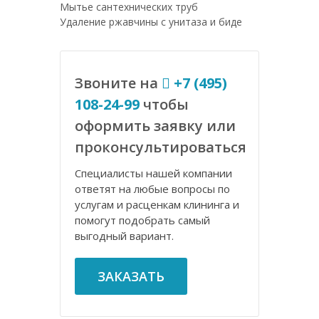
Мытье сантехнических труб
Удаление ржавчины с унитаза и биде
Звоните на
+7 (495)
108-24-99
чтобы
оформить заявку или
проконсультироваться
Специалисты нашей компании
ответят на любые вопросы по
услугам и расценкам клининга и
помогут подобрать самый
выгодный вариант.
ЗАКАЗАТЬ