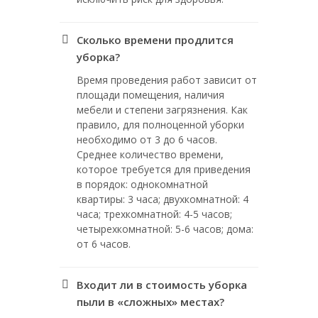
Сколько времени продлится
уборка?
Время проведения работ зависит от
площади помещения, наличия
мебели и степени загрязнения. Как
правило, для полноценной уборки
необходимо от 3 до 6 часов.
Среднее количество времени,
которое требуется для приведения
в порядок: однокомнатной
квартиры: 3 часа; двухкомнатной: 4
часа; трехкомнатной: 4-5 часов;
четырехкомнатной: 5-6 часов; дома:
от 6 часов.
Входит ли в стоимость уборка
пыли в «сложных» местах?