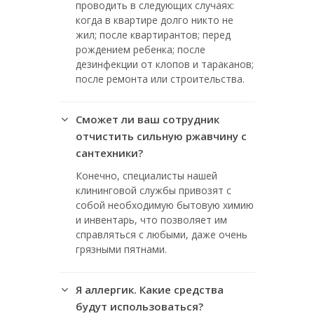
проводить в следующих случаях:
когда в квартире долго никто не
жил; после квартирантов; перед
рождением ребенка; после
дезинфекции от клопов и тараканов;
после ремонта или строительства.
Сможет ли ваш сотрудник
отчистить сильную ржавчину с
сантехники?
Конечно, специалисты нашей
клининговой службы привозят с
собой необходимую бытовую химию
и инвентарь, что позволяет им
справляться с любыми, даже очень
грязными пятнами.
Я аллергик. Какие средства
будут использоваться?