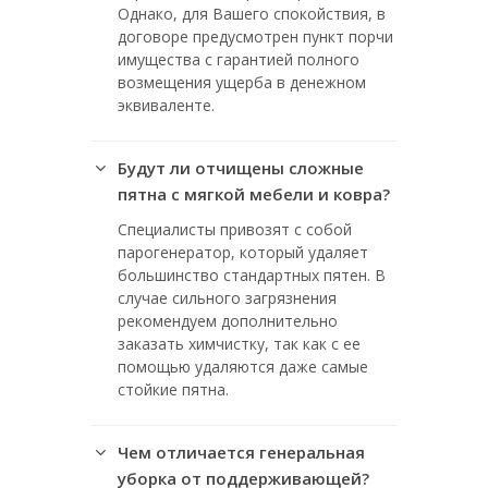
Однако, для Вашего спокойствия, в
договоре предусмотрен пункт порчи
имущества с гарантией полного
возмещения ущерба в денежном
эквиваленте.
Будут ли отчищены сложные
пятна с мягкой мебели и ковра?
Специалисты привозят с собой
парогенератор, который удаляет
большинство стандартных пятен. В
случае сильного загрязнения
рекомендуем дополнительно
заказать химчистку, так как с ее
помощью удаляются даже самые
стойкие пятна.
Чем отличается генеральная
уборка от поддерживающей?