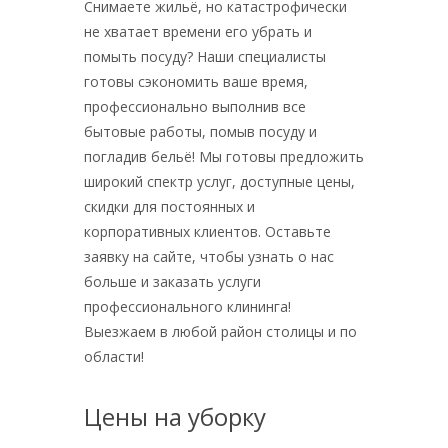
Снимаете жильё, но катастрофически
не хватает времени его убрать и
помыть посуду? Наши специалисты
готовы сэкономить ваше время,
профессионально выполнив все
бытовые работы, помыв посуду и
погладив бельё! Мы готовы предложить
широкий спектр услуг, доступные цены,
скидки для постоянных и
корпоративных клиентов. Оставьте
заявку на сайте, чтобы узнать о нас
больше и заказать услуги
профессионального клининга!
Выезжаем в любой район столицы и по
области!
Цены на уборку