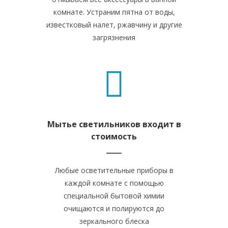
комнате. Устраним пятна от воды,
известковый налет, ржавчину и другие
загрязнения
Мытье светильников входит в
стоимость
Любые осветительные приборы в
каждой комнате с помощью
специальной бытовой химии
очищаются и полируются до
зеркального блеска