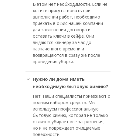
В этом нет необходимости. Если не
хотите присутствовать при
выполнении работ, необходимо
приехать в офис нашей компании
для заключения договора и
оставить ключи в сейфе. Они
выдаются клинеру за час до
назначенного времени и
возвращаются в сразу же после
проведения уборки.
Нужно ли дома иметь
необходимую бытовую химию?
Нет. Наши специалисты приезжают с
полным набором средств. Мы
используем профессиональную
бытовую химию, которая не только
отлично убирает все загрязнения,
но и не повреждает очищаемые
поверхности.