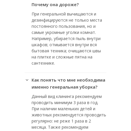
Почему она дороже?
При генеральной вычищаются и
дезинфицируются не только места
постоянного пользования, но и
самые укромные уголки комнат.
Например, убирается пыль внутри
шкафов; отмывается внутри вся
бытовая техника; очищаются швы
на плитке и сложные пятна на
сантехнике.
Как понять что мне необходима
именно генеральная уборка?
Данный вид клининга рекомендуем
проводить минимум 3 раза в год.
При наличии маленьких детей и
животных рекомендуется проводить
регулярно: не реже 1 раза в 2
месяца. Также рекомендуем