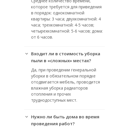
Среднее количество времени,
которое требуется для приведения
в порядок: однокомнатной
квартиры: 3 часа; двухкомнатной: 4
часа; трехкомнатной: 4-5 часов;
четырехкомнатной: 5-6 часов; дома:
от 6 часов.
Входит ли в стоимость уборка
пыли в «сложных» местах?
Да, при проведении генеральной
уборки в обязательном порядке
отодвигается мебель, проводится
влажная уборка радиаторов
отопления и прочих
труднодоступных мест.
Нужно ли быть дома во время
проведения работ?