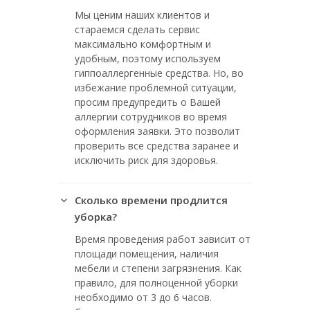
Мы ценим наших клиентов и
стараемся сделать сервис
максимально комфортным и
удобным, поэтому используем
гиппоаллергенные средства. Но, во
избежание проблемной ситуации,
просим предупредить о Вашей
аллергии сотрудников во время
оформления заявки. Это позволит
проверить все средства заранее и
исключить риск для здоровья.
Сколько времени продлится
уборка?
Время проведения работ зависит от
площади помещения, наличия
мебели и степени загрязнения. Как
правило, для полноценной уборки
необходимо от 3 до 6 часов.