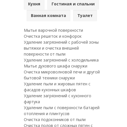
Кухня
Гостиная и спальни
Ванная комната
Туалет
Мытье варочной поверхности
Очистка решеток и конфорок
Удаление загрязнений с рабочей зоны
вытяжки и очистка внешней
поверхности от пыли
Удаление загрязнений с холодильника
Мытье духового шкафа снаружи
Очистка микроволновой печи и другой
бытовой техники снаружи
Удаление пыли и жировых пятен с
фасадов кухонных шкафов
Удаление загрязнений с кухонного
фартука
Удаление пыли с поверхности батарей
отопления и плинтусов
Очистка подоконников от пыли
Очистка полов от сложных пятен с