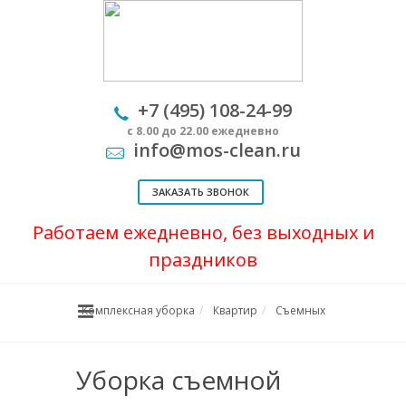
+7 (495) 108-24-99
с 8.00 до 22.00 ежедневно
info@mos-clean.ru
ЗАКАЗАТЬ ЗВОНОК
Работаем ежедневно, без выходных и
праздников
Комплексная уборка
Квартир
Съемных
Уборка съемной