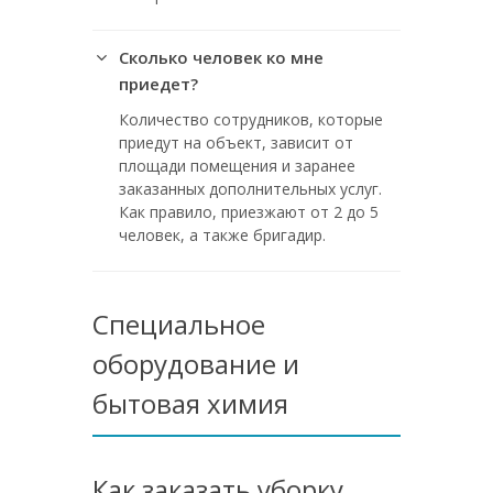
Сколько человек ко мне
приедет?
Количество сотрудников, которые
приедут на объект, зависит от
площади помещения и заранее
заказанных дополнительных услуг.
Как правило, приезжают от 2 до 5
человек, а также бригадир.
Специальное
оборудование и
бытовая химия
Как заказать уборку