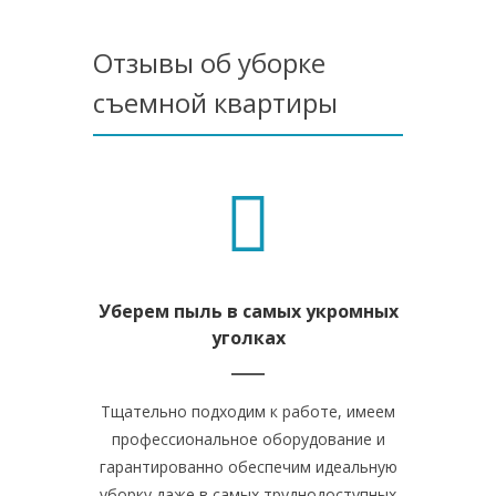
Отзывы об уборке
съемной квартиры
Уберем пыль в самых укромных
уголках
Тщательно подходим к работе, имеем
профессиональное оборудование и
гарантированно обеспечим идеальную
уборку даже в самых труднодоступных