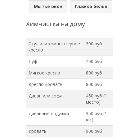
Мытье окон
Глажка белья
Химчистка на дому
Стул или компьютерное
300 руб
кресло
Пуф
400 руб
Мягкое кресло
800 руб
Кресло-кровать
800 руб
Диван или софа
450 руб (1
место)
Диванные подушки
350 руб (1
шт)
Кровать
900 руб