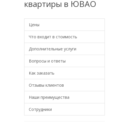
квартиры в ЮВАО
Цены
Что входит в стоимость
Дополнительные услуги
Вопросы и ответы
Как заказать
Отзывы клиентов
Наши преимущества
Сотрудники