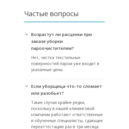
Частые вопросы
Возрастут ли расценки при
заказе уборки
пароочистителем?
Нет, чистка текстильных
поверхностей паром уже входит в
указанные цены.
Если уборщица что-то сломает
или разобьет?
Такие случае крайне редки,
поскольку в нашей клининговой
компании работают ответственные
и обученные специалисты, сдающие
переаттестацию раз в три месяца.