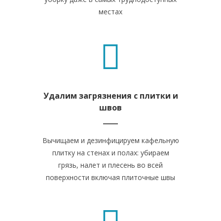
местах
Удалим загрязнения с плитки и
швов
Вычищаем и дезинфицируем кафельную
плитку на стенах и полах: убираем
грязь, налет и плесень во всей
поверхности включая плиточные швы