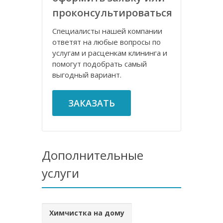
проконсультироваться
Специалисты нашей компании
ответят на любые вопросы по
услугам и расценкам клининга и
помогут подобрать самый
выгодный вариант.
ЗАКАЗАТЬ
Дополнительные
услуги
Химчистка на дому