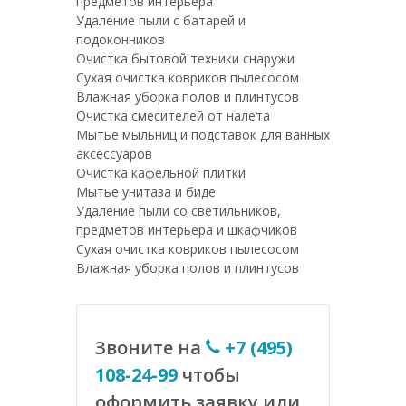
предметов интерьера
Удаление пыли с батарей и
подоконников
Очистка бытовой техники снаружи
Сухая очистка ковриков пылесосом
Влажная уборка полов и плинтусов
Очистка смесителей от налета
Мытье мыльниц и подставок для ванных
аксессуаров
Очистка кафельной плитки
Мытье унитаза и биде
Удаление пыли со светильников,
предметов интерьера и шкафчиков
Сухая очистка ковриков пылесосом
Влажная уборка полов и плинтусов
Звоните на
+7 (495)
108-24-99
чтобы
оформить заявку или