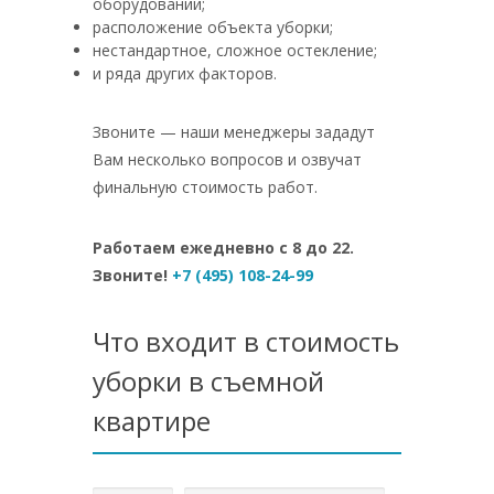
оборудовании;
расположение объекта уборки;
нестандартное, сложное остекление;
и ряда других факторов.
Звоните — наши менеджеры зададут
Вам несколько вопросов и озвучат
финальную стоимость работ.
Работаем ежедневно с 8 до 22.
Звоните!
+7 (495) 108-24-99
Что входит в стоимость
уборки в съемной
квартире