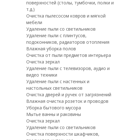
поверхностей (столы, тумбочки, полки и
т.д.)
Очистка пылесосом ковров и мягкой
мебели
Удаление пыли со светильников
Удаление пыли с плинтусов,
подоконников, радиаторов отопления
Влажная уборка полов
Очистка от пыли предметов интерьера
Очистка зеркал
Удаление пыли с телевизоров, аудио и
видео техники
Удаление пыли с настенных и
настольных светильников
Очистка дверей и ручек от загрязнений
Влажная очистка розеток и проводов
Уборка бытового мусора
Мытье ванны и раковины
Очистка зеркал
Удаление пыли со светильников
Очистка поверхности шкафчиков,