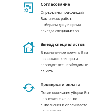
Согласование
Определяем подходящий
Вам список работ,
выбираем дату и время
приезда специалистов.
Выезд специалистов
В назначенное время к Вам
приезжают клинеры и
проводят все необходимые
работы.
Проверка и оплата
После окончания уборки Вы
проверяете качество
выполнения и оплачиваете