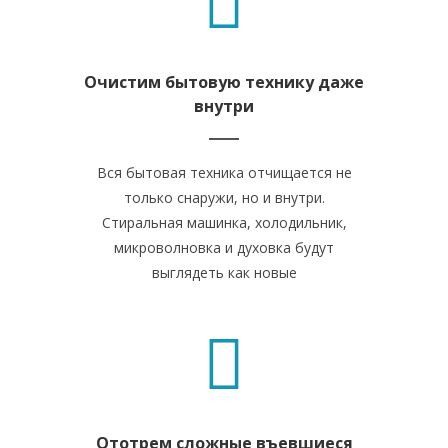
Очистим бытовую технику даже
внутри
Вся бытовая техника отчищается не
только снаружи, но и внутри.
Стиральная машинка, холодильник,
микроволновка и духовка будут
выглядеть как новые
Ототрем сложные въевшиеся