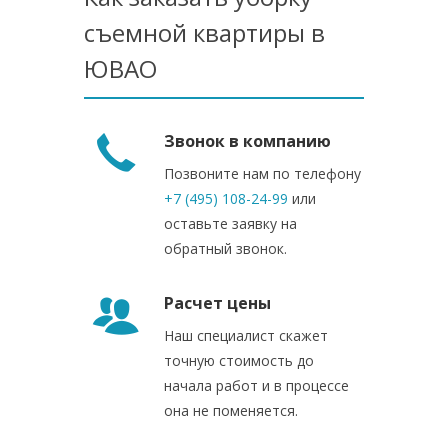
съемной квартиры в
ЮВАО
Звонок в компанию
Позвоните нам по телефону
+7 (495) 108-24-99
или
оставьте заявку на
обратный звонок.
Расчет цены
Наш специалист скажет
точную стоимость до
начала работ и в процессе
она не поменяется.