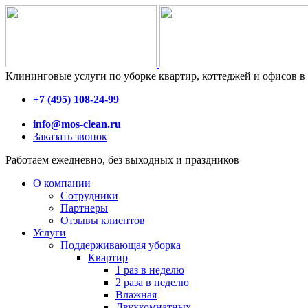
Клининговые услуги по уборке квартир, коттеджей и офисов
+7 (495) 108-24-99
info@mos-clean.ru
Заказать звонок
Работаем ежедневно, без выходных и праздников
О компании
Сотрудники
Партнеры
Отзывы клиентов
Услуги
Поддерживающая уборка
Квартир
1 раз в неделю
2 раза в неделю
Влажная
Двухкомнатных