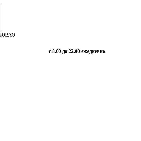
 в ЮВАО
с 8.00 до 22.00 ежедневно