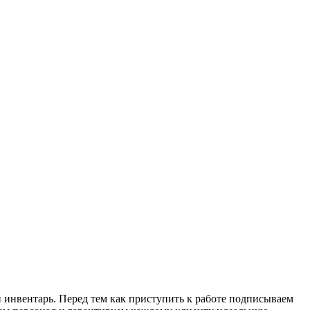
 инвентарь. Перед тем как приступить к работе подписываем