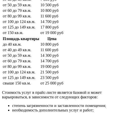
от 50 до 59 кв.м.
10 500 руб
от 60 до 79 кв.м.
10 800 руб
от 80 до 99 кв.м.
11 600 руб
от 100 до 124 кв.м.
14 700 руб
от 125 до 149 кв.м.
17 800 руб
от 150 кв.м.
от 19 000 руб
Площадь квартиры
Цена
до 40 кв.м.
10 800 руб
от 40 до 49 кв.м.
11 600 руб
от 50 до 59 кв.м.
14 300 руб
от 60 до 79 кв.м.
14 700 руб
от 80 до 99 кв.м.
19 000 руб
от 100 до 124 кв.м.
21 500 руб
от 125 до 149 кв.м.
23 500 руб
свыше 150 кв.м.
от 25 000 руб
Стоимость услуг в прайс-листе является базовой и может
варьироваться, в зависимости от следующих факторов:
степень загрязненности и заставленности помещения;
необходимость дополнительных услуг и работ;