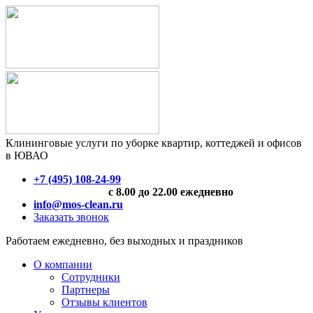
Клининговые услуги по уборке квартир, коттеджей и офисов
в ЮВАО
+7 (495) 108-24-99
с 8.00 до 22.00 ежедневно
info@mos-clean.ru
Заказать звонок
Работаем ежедневно, без выходных и праздников
О компании
Сотрудники
Партнеры
Отзывы клиентов