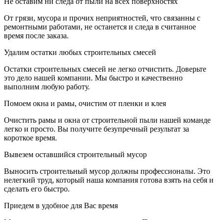
Не оставим ни следа от пыли на всех поверхностях
От грязи, мусора и прочих неприятностей, что связанны с
ремонтными работами, не останется и следа в считанное
время после заказа.
Удалим остатки любых строительных смесей
Остатки строительных смесей не легко отчистить. Доверьте
это дело нашей компании. Мы быстро и качественно
выполним любую работу.
Помоем окна и рамы, очистим от пленки и клея
Очистить рамы и окна от строительной пыли нашей команде
легко и просто. Вы получите безупречный результат за
короткое время.
Вывезем оставшийся строительный мусор
Выносить строительный мусор должны профессионалы. Это
нелегкий труд, который наша компания готова взять на себя и
сделать его быстро.
Приедем в удобное для Вас время