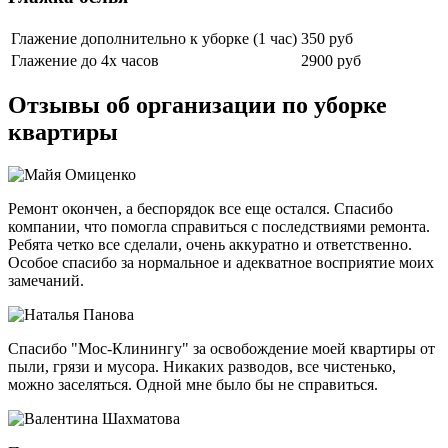
Глажение дополнительно к уборке (1 час)
350 руб
Глажение до 4х часов
2900 руб
Отзывы об организации по уборке
квартиры
Ремонт окончен, а беспорядок все еще остался. Спасибо
компании, что помогла справиться с последствиями ремонта.
Ребята четко все сделали, очень аккуратно и ответственно.
Особое спасибо за нормальное и адекватное восприятие моих
замечаний.
Спасибо "Мос-Клинингу" за освобождение моей квартиры от
пыли, грязи и мусора. Никаких разводов, все чистенько,
можно заселяться. Одной мне было бы не справиться.