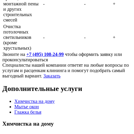
монтажной пены
-
-
+
и других
строительных
смесей
Очистка
потолочных
светильников
-
-
+
(кроме
хрустальных)
Звоните на
+7 (495) 108-24-99
чтобы оформить заявку или
проконсультироваться
Специалисты нашей компании ответят на любые вопросы по
услугам и расценкам клининга и помогут подобрать самый
выгодный вариант.
Заказать
Дополнительные услуги
Химчистка на дому
Мытье окон
Глажка белья
Химчистка на дому