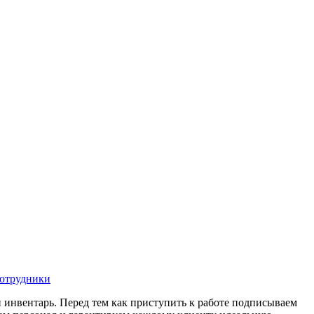
отрудники
 инвентарь. Перед тем как приступить к работе подписываем