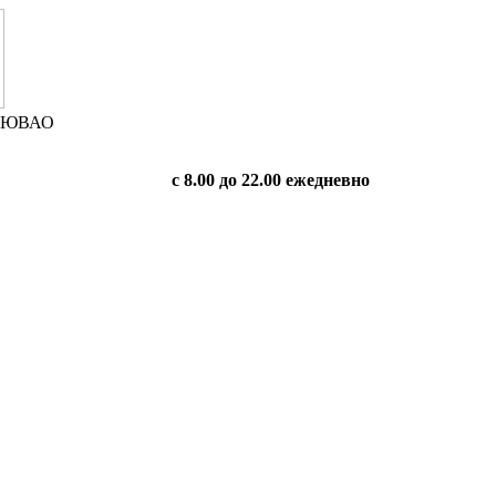
 в ЮВАО
с 8.00 до 22.00 ежедневно