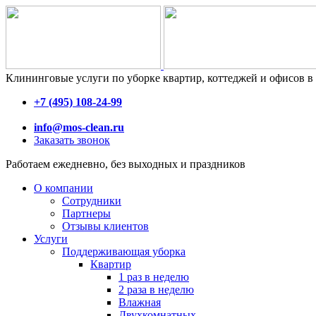
Клининговые услуги по уборке квартир, коттеджей и офисов
+7 (495) 108-24-99
info@mos-clean.ru
Заказать звонок
Работаем ежедневно, без выходных и праздников
О компании
Сотрудники
Партнеры
Отзывы клиентов
Услуги
Поддерживающая уборка
Квартир
1 раз в неделю
2 раза в неделю
Влажная
Двухкомнатных