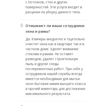
с потолков, стен и других
поверхностей. Эти услуги входят в
расценки на уборку данного типа.
Отмывают ли ваши сотрудники
окна и рамы?
Да. Клинеры аккуратно и тщательно
очистят окна как в квартире так и в
частном доме. Уделят внимание
стеклам и рамам. Не оставят
разводов, удалят строительную
пыль и другие следы
послеремонтных работ. При себе у
сотрудников нашей службы всегда
имеется необходимая для мытья
окон бытовая химия высшего класса
и прочий инвентарь для достижения
максимального результата.