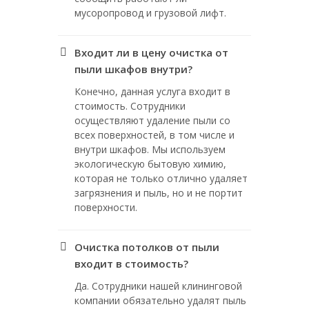
мусоропровод и грузовой лифт.
Входит ли в цену очистка от
пыли шкафов внутри?
Конечно, данная услуга входит в
стоимость. Сотрудники
осуществляют удаление пыли со
всех поверхностей, в том числе и
внутри шкафов. Мы используем
экологическую бытовую химию,
которая не только отлично удаляет
загрязнения и пыль, но и не портит
поверхности.
Очистка потолков от пыли
входит в стоимость?
Да. Сотрудники нашей клининговой
компании обязательно удалят пыль