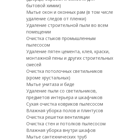
бытовой химии)
Мытье окон и оконных рам (в том числе
удаление следов от пленки)
Удаление строительной пыли во всем
помещении
Очистка стыков промышленным
пылесосом
Удаление пятен цемента, клея, краски,
монтажной пены и других строительных
смесей
Очистка потолочных светильников
(кроме хрустальных)
Мытье унитаза и биде
Удаление пыли со светильников,
предметов интерьера и шкафчиков
Сухая очистка ковриков пылесосом
Влажная уборка полов и плинтусов
Очистка решетки вентиляции
Очистка стен и потолков пылесосом
Влажная уборка внутри шкафов
Мытье сантехнических труб