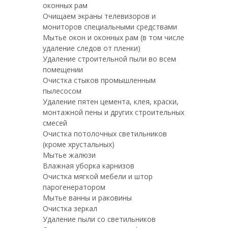
оконных рам
Очищаем экраны телевизоров и
мониторов специальными средствами
Мытье окон и оконных рам (в том числе
удаление следов от пленки)
Удаление строительной пыли во всем
помещении
Очистка стыков промышленным
пылесосом
Удаление пятен цемента, клея, краски,
монтажной пены и других строительных
смесей
Очистка потолочных светильников
(кроме хрустальных)
Мытье жалюзи
Влажная уборка карнизов
Очистка мягкой мебели и штор
парогенератором
Мытье ванны и раковины
Очистка зеркал
Удаление пыли со светильников