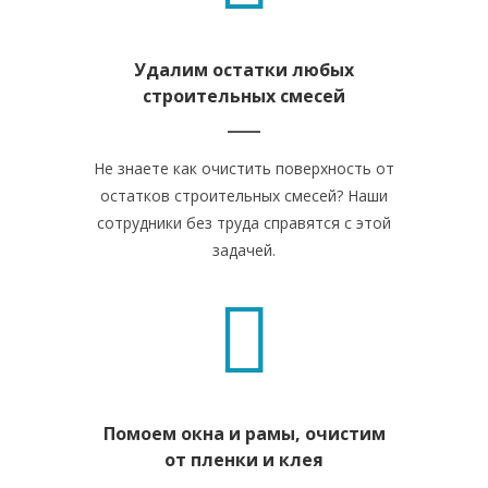
Удалим остатки любых
строительных смесей
Не знаете как очистить поверхность от
остатков строительных смесей? Наши
сотрудники без труда справятся с этой
задачей.
Помоем окна и рамы, очистим
от пленки и клея