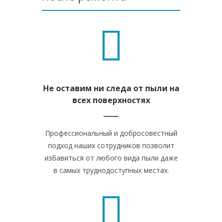
Не оставим ни следа от пыли на
всех поверхностях
Профессиональный и добросовестный
подход наших сотрудников позволит
избавиться от любого вида пыли даже
в самых труднодоступных местах.