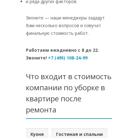
и ряда других факторов.
Звоните — наши менеджеры зададут
Вам несколько вопросов и озвучат
финальную стоимость работ.
Работаем ежедневно с 8 до 22.
Звоните!
+7 (495) 108-24-99
Что входит в стоимость
компании по уборке в
квартире после
ремонта
Кухня
Гостиная и спальни