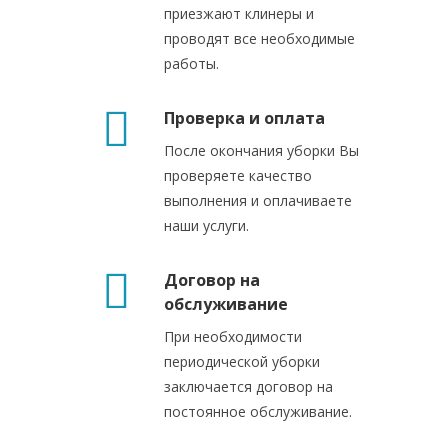
приезжают клинеры и
проводят все необходимые
работы.
Проверка и оплата
После окончания уборки Вы
проверяете качество
выполнения и оплачиваете
наши услуги.
Договор на
обслуживание
При необходимости
периодической уборки
заключается договор на
постоянное обслуживание.