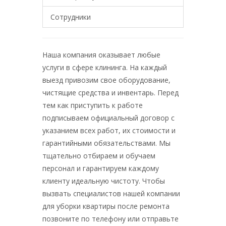
Сотрудники
Наша компания оказывает любые
услуги в сфере клининга. На каждый
выезд привозим свое оборудование,
чистящие средства и инвентарь. Перед
тем как приступить к работе
подписываем официальный договор с
указанием всех работ, их стоимости и
гарантийными обязательствами. Мы
тщательно отбираем и обучаем
персонал и гарантируем каждому
клиенту идеальную чистоту. Чтобы
вызвать специалистов нашей компании
для уборки квартиры после ремонта
позвоните по телефону или отправьте