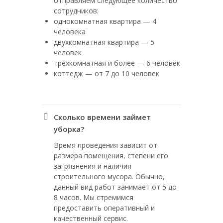
отправляем следующее количество
сотрудников:
однокомнатная квартира — 4
человека
двухкомнатная квартира — 5
человек
трехкомнатная и более — 6 человек
коттедж — от 7 до 10 человек
Сколько времени займет
уборка?
Время проведения зависит от
размера помещения, степени его
загрязнения и наличия
строительного мусора. Обычно,
данный вид работ занимает от 5 до
8 часов. Мы стремимся
предоставить оперативный и
качественный сервис.