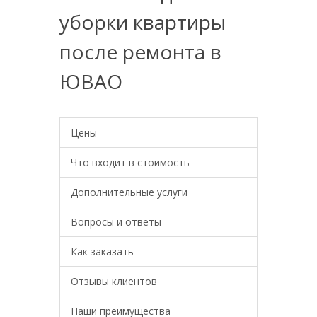
уборки квартиры
после ремонта в
ЮВАО
Цены
Что входит в стоимость
Дополнительные услуги
Вопросы и ответы
Как заказать
Отзывы клиентов
Наши преимущества