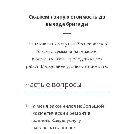
Скажем точную стоимость до
выезда бригады
Наши клиенты могут не беспокоится о
том, что сумма оплаты может
изменится после проведения всех
работ. Мы заранее уточним стоимость.
Частые вопросы
У меня закончился небольшой
косметический ремонт в
ванной. Какую услугу
заказывать: после