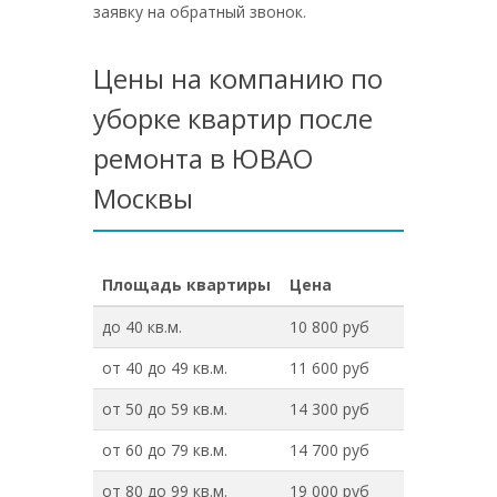
заявку на обратный звонок.
Цены на компанию по
уборке квартир после
ремонта в ЮВАО
Москвы
Площадь квартиры
Цена
до 40 кв.м.
10 800 руб
от 40 до 49 кв.м.
11 600 руб
от 50 до 59 кв.м.
14 300 руб
от 60 до 79 кв.м.
14 700 руб
от 80 до 99 кв.м.
19 000 руб