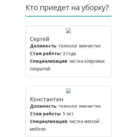
Кто приедет на уборку?
Сергей
Должность
: технолог химчистки
Стаж работы
: 3 года
Специализация
: чистка ковровых
покрытий
Константин
Должность
: технолог химчистки
Стаж работы
: 5 лет
Специализация
: чистка мягкой
мебели