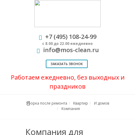
+7 (495) 108-24-99
с 8.00 до 22.00 ежедневно
info@mos-clean.ru
ЗАКАЗАТЬ ЗВОНОК
Работаем ежедневно, без выходных и
праздников
Уборка после ремонта
Квартир
И домов
Компания
Компания для