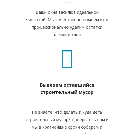
Ваши окна засияют идеальной
чистотой. Мы качественно помоем их и
профессионально удалим остатки
пленки и клея.
Вывезем оставшийся
строительный мусор
Не знаете, что делать и куда деть
строительный мусор? Доверьтесь нам и
мы в кратчайшие сроки соберем и