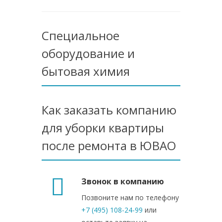
Специальное
оборудование и
бытовая химия
Как заказать компанию
для уборки квартиры
после ремонта в ЮВАО
Звонок в компанию
Позвоните нам по телефону
+7 (495) 108-24-99
или