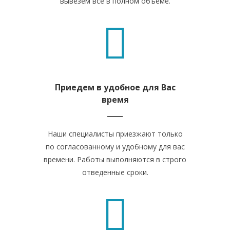
вывезем все в полном объеме.
Приедем в удобное для Вас
время
Наши специалисты приезжают только
по согласованному и удобному для вас
времени. Работы выполняются в строго
отведенные сроки.