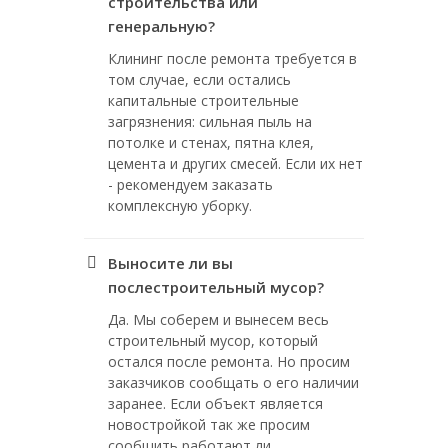
строительства или
генеральную?
Клининг после ремонта требуется в
том случае, если остались
капитальные строительные
загрязнения: сильная пыль на
потолке и стенах, пятна клея,
цемента и других смесей. Если их нет
- рекомендуем заказать
комплексную уборку.
Выносите ли вы
послестроительный мусор?
Да. Мы соберем и вынесем весь
строительный мусор, который
остался после ремонта. Но просим
заказчиков сообщать о его наличии
заранее. Если объект является
новостройкой так же просим
сообщить работают ли