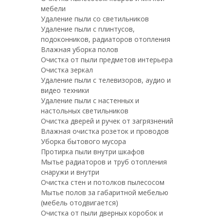
мебели
Удаление пыли со светильников
Удаление пыли с плинтусов,
подоконников, радиаторов отопления
Влажная уборка полов
Очистка от пыли предметов интерьера
Очистка зеркал
Удаление пыли с телевизоров, аудио и
видео техники
Удаление пыли с настенных и
настольных светильников
Очистка дверей и ручек от загрязнений
Влажная очистка розеток и проводов
Уборка бытового мусора
Протирка пыли внутри шкафов
Мытье радиаторов и труб отопления
снаружи и внутри
Очистка стен и потолков пылесосом
Мытье полов за габаритной мебелью
(мебель отодвигается)
Очистка от пыли дверных коробок и