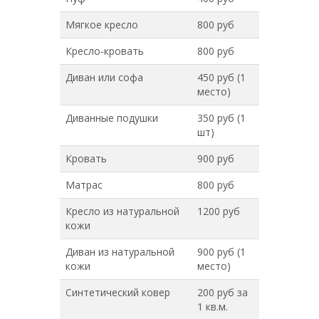
Мягкое кресло
800 руб
Кресло-кровать
800 руб
Диван или софа
450 руб (1
место)
Диванные подушки
350 руб (1
шт)
Кровать
900 руб
Матрас
800 руб
Кресло из натуральной
1200 руб
кожи
Диван из натуральной
900 руб (1
кожи
место)
Синтетический ковер
200 руб за
1 кв.м.