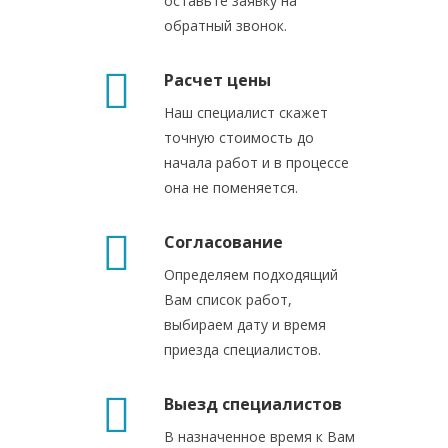
оставьте заявку на
обратный звонок.
Расчет цены
Наш специалист скажет
точную стоимость до
начала работ и в процессе
она не поменяется.
Согласование
Определяем подходящий
Вам список работ,
выбираем дату и время
приезда специалистов.
Выезд специалистов
В назначенное время к Вам