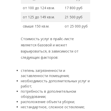
от 100 до 124 кв.м.
17 800 руб
от 125 до 149 кв.м.
21 500 руб
свыше 150 кв.м.
от 25 000 руб
Стоимость услуг в прайс-листе
является базовой и может
варьироваться, в зависимости от
следующих факторов:
степень загрязненности и
заставленности помещения;
необходимость дополнительных услуг и
работ;
потребность в дополнительном
оборудовании;
расположение объекта уборки;
нестандартное, сложное остекление;