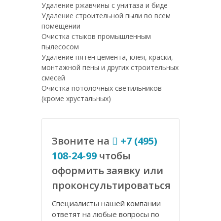
Удаление ржавчины с унитаза и биде
Удаление строительной пыли во всем
помещении
Очистка стыков промышленным
пылесосом
Удаление пятен цемента, клея, краски,
монтажной пены и других строительных
смесей
Очистка потолочных светильников
(кроме хрустальных)
Звоните на
+7 (495)
108-24-99
чтобы
оформить заявку или
проконсультироваться
Специалисты нашей компании
ответят на любые вопросы по