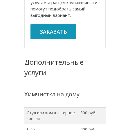
услугам и расценкам клининга и
помогут подобрать самый
выгодный вариант.
ЗАКАЗАТЬ
Дополнительные
услуги
Химчистка на дому
Стул или компьютерное
300 руб
кресло
Пуф
400 руб