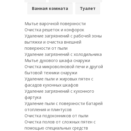
Ванная комната
Туалет
Мытье варочной поверхности
Очистка решеток и конфорок
Удаление загрязнений с рабочей зоны
вытяжки и очистка внешней
поверхности от пыли
Удаление загрязнений с холодильника
Мытье духового шкафа снаружи
Очистка микроволновой печи и другой
бытовой техники снаружи
Удаление пыли и жировых пятен с
фасадов кухонных шкафов
Удаление загрязнений с кухонного
фартука
Удаление пыли с поверхности батарей
отопления и плинтусов
Очистка подоконников от пыли
Очистка полов от сложных пятен с
помощью специальных средств