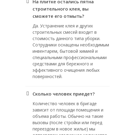
На плитке остались пятна
строительного клея, вы
сможете его отмыть?
Да. Устранение клея и других
строительных смесей входит в
стоимость данного типа уборки.
Сотрудники оснащены необходимым
инвентарем, бытовой химией и
специальными профессиональными
средствами для бережного и
эффективного очищения любых
поверхностей.
Сколько человек приедет?
Количество человек в бригаде
зависит от площади помещения и
объема работы. Обычно на такие
вызовы (после стройки или перед
переездом в новое жилье) мы