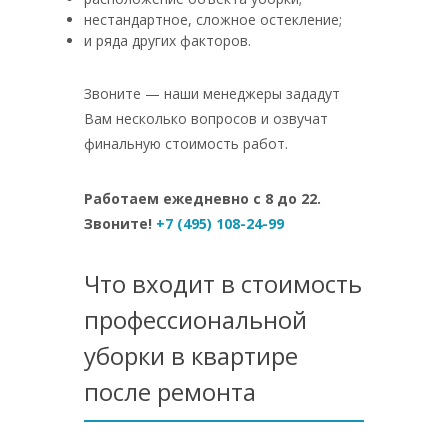
нестандартное, сложное остекление;
и ряда других факторов.
Звоните — наши менеджеры зададут
Вам несколько вопросов и озвучат
финальную стоимость работ.
Работаем ежедневно с 8 до 22.
Звоните!
+7 (495) 108-24-99
Что входит в стоимость
профессиональной
уборки в квартире
после ремонта