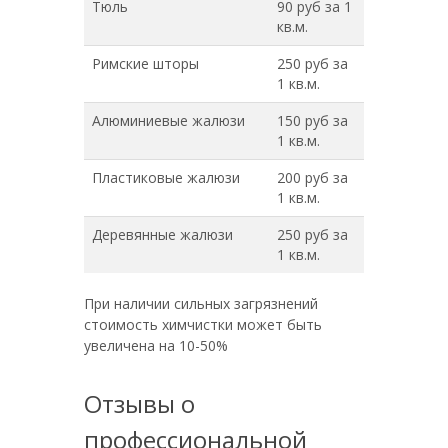
Тюль
90 руб за 1
кв.м.
Римские шторы
250 руб за
1 кв.м.
Алюминиевые жалюзи
150 руб за
1 кв.м.
Пластиковые жалюзи
200 руб за
1 кв.м.
Деревянные жалюзи
250 руб за
1 кв.м.
При наличии сильных загрязнений
стоимость химчистки может быть
увеличена на 10-50%
Отзывы о
профессиональной