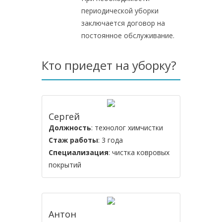
периодической уборки
заключается договор на
постоянное обслуживание.
Кто приедет на уборку?
Сергей
Должность
: технолог химчистки
Стаж работы
: 3 года
Специализация
: чистка ковровых
покрытий
Антон