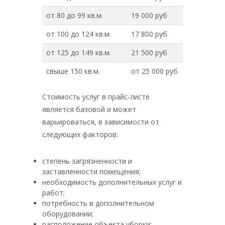
от 80 до 99 кв.м.
19 000 руб
от 100 до 124 кв.м.
17 800 руб
от 125 до 149 кв.м.
21 500 руб
свыше 150 кв.м.
от 25 000 руб
Стоимость услуг в прайс-листе
является базовой и может
варьироваться, в зависимости от
следующих факторов:
степень загрязненности и
заставленности помещения;
необходимость дополнительных услуг и
работ;
потребность в дополнительном
оборудовании;
расположение объекта уборки;