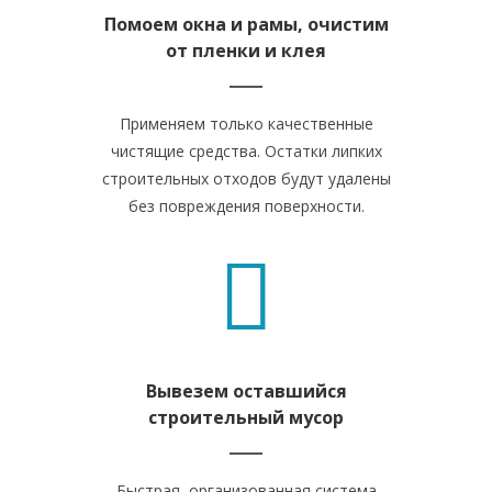
Помоем окна и рамы, очистим
от пленки и клея
Применяем только качественные
чистящие средства. Остатки липких
строительных отходов будут удалены
без повреждения поверхности.
Вывезем оставшийся
строительный мусор
Быстрая, организованная система