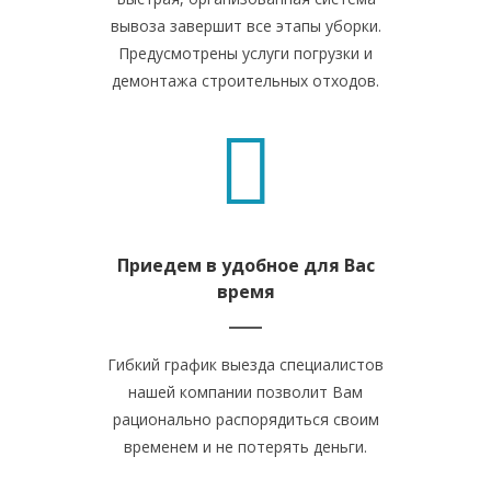
вывоза завершит все этапы уборки.
Предусмотрены услуги погрузки и
демонтажа строительных отходов.
Приедем в удобное для Вас
время
Гибкий график выезда специалистов
нашей компании позволит Вам
рационально распорядиться своим
временем и не потерять деньги.