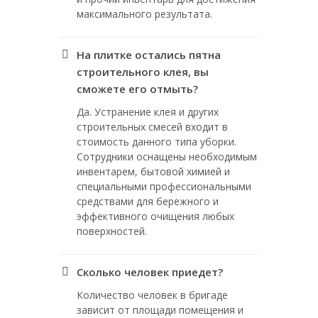
максимального результата.
На плитке остались пятна
строительного клея, вы
сможете его отмыть?
Да. Устранение клея и других
строительных смесей входит в
стоимость данного типа уборки.
Сотрудники оснащены необходимым
инвентарем, бытовой химией и
специальными профессиональными
средствами для бережного и
эффективного очищения любых
поверхностей.
Сколько человек приедет?
Количество человек в бригаде
зависит от площади помещения и