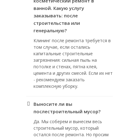
косметический ремонт в
ванной. Какую услугу
заказывать: после
строительства или
генеральную?
Клининг после ремонта требуется в
том случае, если остались
капитальные строительные
загрязнения: сильная пыль на
потолке и стенах, пятна клея,
цемента и других смесей. Если их нет
- рекомендуем заказать
комплексную уборку.
Выносите ли вы
послестроительный мусор?
Да. Мы соберем и вынесем весь
строительный мусор, который
остался после ремонта. Но просим