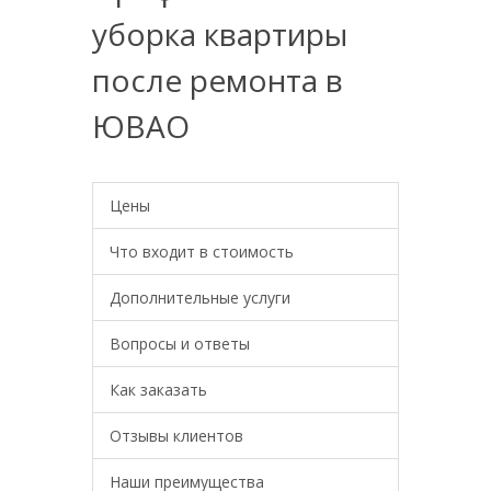
уборка квартиры
после ремонта в
ЮВАО
Цены
Что входит в стоимость
Дополнительные услуги
Вопросы и ответы
Как заказать
Отзывы клиентов
Наши преимущества