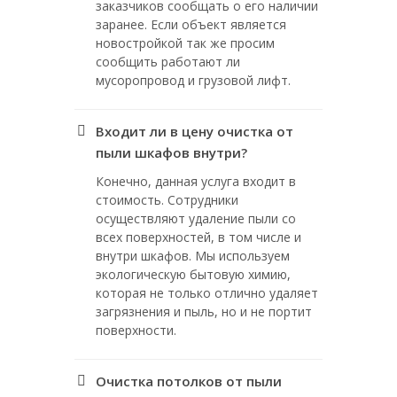
заказчиков сообщать о его наличии
заранее. Если объект является
новостройкой так же просим
сообщить работают ли
мусоропровод и грузовой лифт.
Входит ли в цену очистка от
пыли шкафов внутри?
Конечно, данная услуга входит в
стоимость. Сотрудники
осуществляют удаление пыли со
всех поверхностей, в том числе и
внутри шкафов. Мы используем
экологическую бытовую химию,
которая не только отлично удаляет
загрязнения и пыль, но и не портит
поверхности.
Очистка потолков от пыли