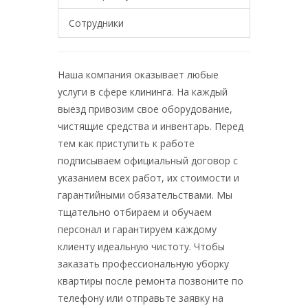
Сотрудники
Наша компания оказывает любые
услуги в сфере клининга. На каждый
выезд привозим свое оборудование,
чистящие средства и инвентарь. Перед
тем как приступить к работе
подписываем официальный договор с
указанием всех работ, их стоимости и
гарантийными обязательствами. Мы
тщательно отбираем и обучаем
персонал и гарантируем каждому
клиенту идеальную чистоту. Чтобы
заказать профессиональную уборку
квартиры после ремонта позвоните по
телефону или отправьте заявку на