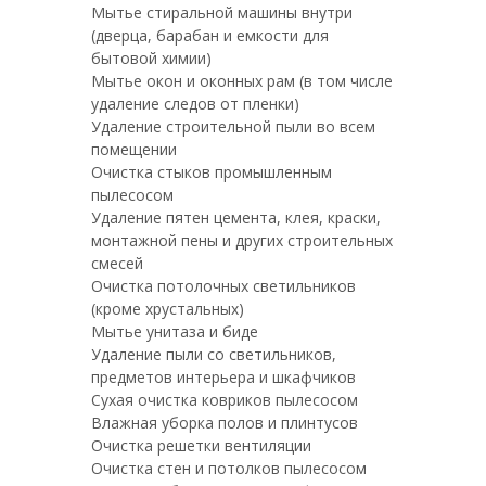
Мытье стиральной машины внутри
(дверца, барабан и емкости для
бытовой химии)
Мытье окон и оконных рам (в том числе
удаление следов от пленки)
Удаление строительной пыли во всем
помещении
Очистка стыков промышленным
пылесосом
Удаление пятен цемента, клея, краски,
монтажной пены и других строительных
смесей
Очистка потолочных светильников
(кроме хрустальных)
Мытье унитаза и биде
Удаление пыли со светильников,
предметов интерьера и шкафчиков
Сухая очистка ковриков пылесосом
Влажная уборка полов и плинтусов
Очистка решетки вентиляции
Очистка стен и потолков пылесосом