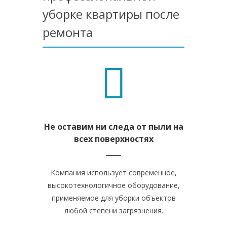
уборке квартиры после
ремонта
Не оставим ни следа от пыли на
всех поверхностях
Компания использует современное,
высокотехнологичное оборудование,
применяемое для уборки объектов
любой степени загрязнения.