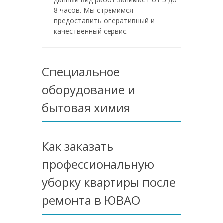
8 часов. Мы стремимся
предоставить оперативный и
качественный сервис.
Специальное
оборудование и
бытовая химия
Как заказать
профессиональную
уборку квартиры после
ремонта в ЮВАО