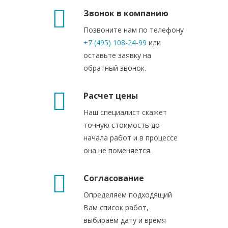
Звонок в компанию
Позвоните нам по телефону
+7 (495) 108-24-99
или
оставьте заявку на
обратный звонок.
Расчет цены
Наш специалист скажет
точную стоимость до
начала работ и в процессе
она не поменяется.
Согласование
Определяем подходящий
Вам список работ,
выбираем дату и время