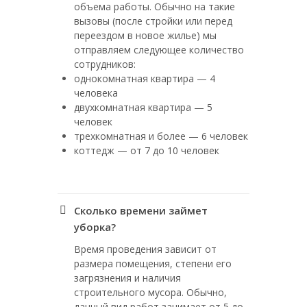
объема работы. Обычно на такие
вызовы (после стройки или перед
переездом в новое жилье) мы
отправляем следующее количество
сотрудников:
однокомнатная квартира — 4
человека
двухкомнатная квартира — 5
человек
трехкомнатная и более — 6 человек
коттедж — от 7 до 10 человек
Сколько времени займет
уборка?
Время проведения зависит от
размера помещения, степени его
загрязнения и наличия
строительного мусора. Обычно,
данный вид работ занимает от 5 до