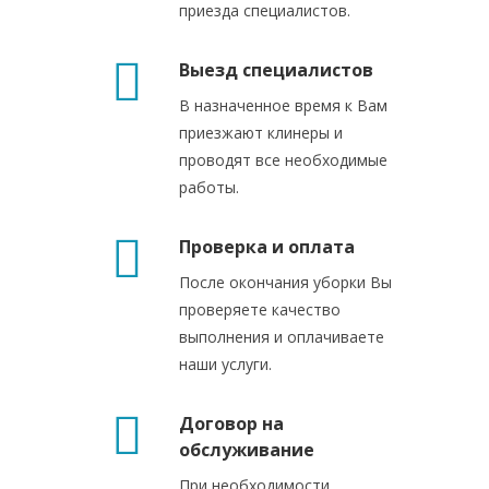
приезда специалистов.
Выезд специалистов
В назначенное время к Вам
приезжают клинеры и
проводят все необходимые
работы.
Проверка и оплата
После окончания уборки Вы
проверяете качество
выполнения и оплачиваете
наши услуги.
Договор на
обслуживание
При необходимости