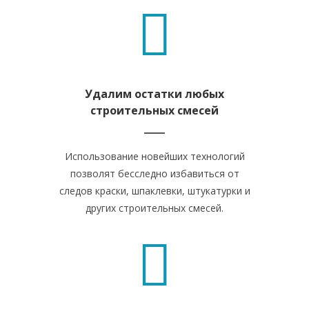
Удалим остатки любых
строительных смесей
Использование новейших технологий
позволят бесследно избавиться от
следов краски, шпаклевки, штукатурки и
других строительных смесей.