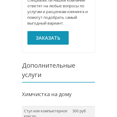
Специалисты нашей компании
ответят на любые вопросы по
услугам и расценкам клининга и
помогут подобрать самый
выгодный вариант.
ЗАКАЗАТЬ
Дополнительные
услуги
Химчистка на дому
Стул или компьютерное
300 руб
кресло