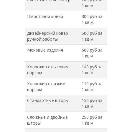
1 кв.м.
Шерстяной ковер
300 руб за
1 кв.м.
Дизайнерский ковер
500 руб за
ручной работы
1 кв.м.
Меховые изделия
600 руб за
1 кв.м.
Ковролин с высоким
140 руб за
ворсом
1 кв.м.
Ковролин с низким
110 руб за
ворсом
1 кв.м.
Стандартные шторы
150 руб за
1 кв.м.
Сложные и двойные
250 руб за
шторы
1 кв.м.