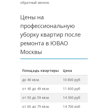
обратный звонок.
Цены на
профессиональную
уборку квартир после
ремонта в ЮВАО
Москвы
Площадь квартиры
Цена
до 40 кв.м.
10 800 руб
от 40 до 49 кв.м.
11 600 руб
от 50 до 59 кв.м.
14 300 руб
от 60 до 79 кв.м.
14 700 руб