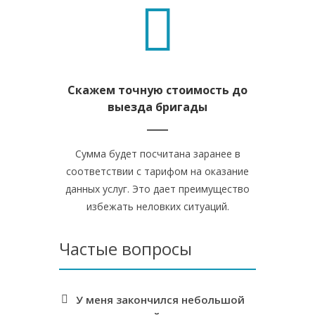
Скажем точную стоимость до
выезда бригады
Сумма будет посчитана заранее в
соответствии с тарифом на оказание
данных услуг. Это дает преимущество
избежать неловких ситуаций.
Частые вопросы
У меня закончился небольшой