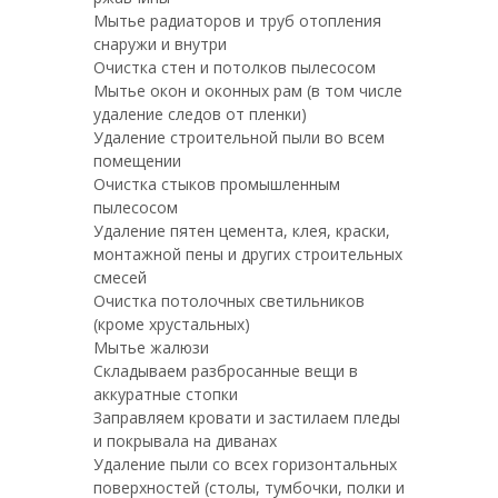
Мытье радиаторов и труб отопления
снаружи и внутри
Очистка стен и потолков пылесосом
Мытье окон и оконных рам (в том числе
удаление следов от пленки)
Удаление строительной пыли во всем
помещении
Очистка стыков промышленным
пылесосом
Удаление пятен цемента, клея, краски,
монтажной пены и других строительных
смесей
Очистка потолочных светильников
(кроме хрустальных)
Мытье жалюзи
Складываем разбросанные вещи в
аккуратные стопки
Заправляем кровати и застилаем пледы
и покрывала на диванах
Удаление пыли со всех горизонтальных
поверхностей (столы, тумбочки, полки и