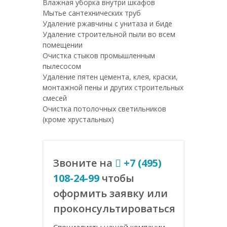
Влажная уборка внутри шкафов
Мытье сантехнических труб
Удаление ржавчины с унитаза и биде
Удаление строительной пыли во всем
помещении
Очистка стыков промышленным
пылесосом
Удаление пятен цемента, клея, краски,
монтажной пены и других строительных
смесей
Очистка потолочных светильников
(кроме хрустальных)
Звоните на
+7 (495)
108-24-99
чтобы
оформить заявку или
проконсультироваться