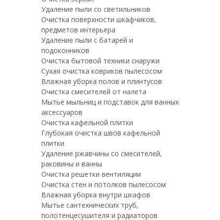
Удаление пыли со светильников
Очистка поверхности шкафчиков,
предметов интерьера
Удаление пыли с батарей и
подоконников
Очистка бытовой техники снаружи
Сухая очистка ковриков пылесосом
Влажная уборка полов и плинтусов
Очистка смесителей от налета
Мытье мыльниц и подставок для ванных
аксессуаров
Очистка кафельной плитки
Глубокая очистка швов кафельной
плитки
Удаление ржавчины со смесителей,
раковины и ванны
Очистка решетки вентиляции
Очистка стен и потолков пылесосом
Влажная уборка внутри шкафов
Мытье сантехнических труб,
полотенцесушителя и радиаторов