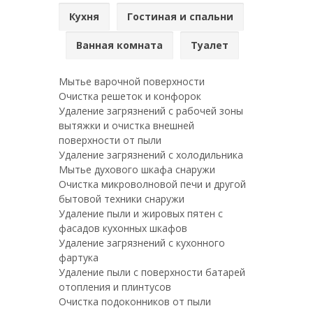
Кухня
Гостиная и спальни
Ванная комната
Туалет
Мытье варочной поверхности
Очистка решеток и конфорок
Удаление загрязнений с рабочей зоны
вытяжки и очистка внешней
поверхности от пыли
Удаление загрязнений с холодильника
Мытье духового шкафа снаружи
Очистка микроволновой печи и другой
бытовой техники снаружи
Удаление пыли и жировых пятен с
фасадов кухонных шкафов
Удаление загрязнений с кухонного
фартука
Удаление пыли с поверхности батарей
отопления и плинтусов
Очистка подоконников от пыли