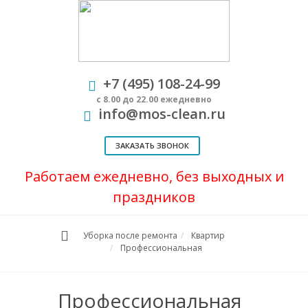
+7 (495) 108-24-99
с 8.00 до 22.00 ежедневно
info@mos-clean.ru
ЗАКАЗАТЬ ЗВОНОК
Работаем ежедневно, без выходных и
праздников
Уборка после ремонта
Квартир
Профессиональная
Профессиональная